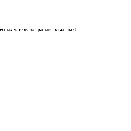
ресных материалов раньше остальных!