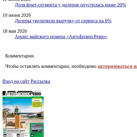
Доля флит-сегмента у дилеров опустилась ниже 20%
10 июня 2026
Дилеры увеличили выручку от сервиса на 6%
18 мая 2026
Анонс майского номера «АвтоБизнесРевю»
Комментарии
Чтобы оставлять комментарии, необходимо
авторизоваться н
Вход на сайт
Рассылка