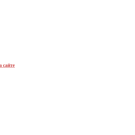
а сайте