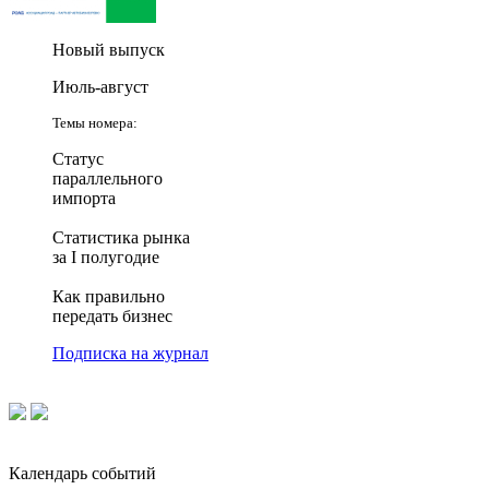
Новый выпуск
Июль-август
Темы номера:
Статус
параллельного
импорта
Статистика рынка
за I полугодие
Как правильно
передать бизнес
Подписка на журнал
Календарь событий