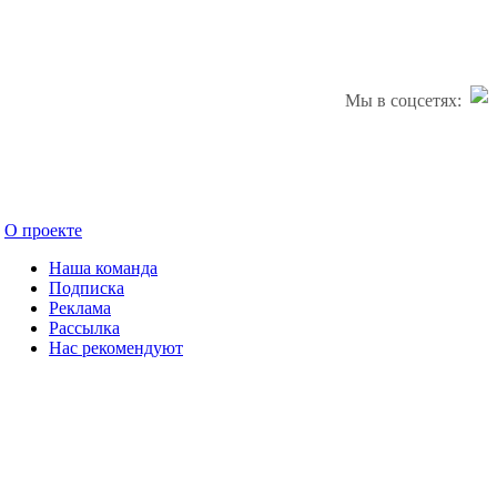
Мы в соцсетях:
О проекте
Наша команда
Подписка
Реклама
Рассылка
Нас рекомендуют