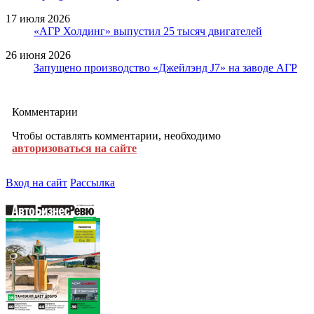
17 июля 2026
«АГР Холдинг» выпустил 25 тысяч двигателей
26 июня 2026
Запущено производство «Джейлэнд J7» на заводе АГР
Комментарии
Чтобы оставлять комментарии, необходимо
авторизоваться на сайте
Вход на сайт
Рассылка