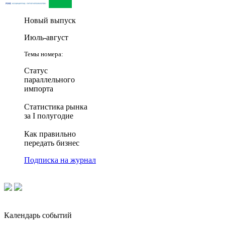
Новый выпуск
Июль-август
Темы номера:
Статус
параллельного
импорта
Статистика рынка
за I полугодие
Как правильно
передать бизнес
Подписка на журнал
Календарь событий