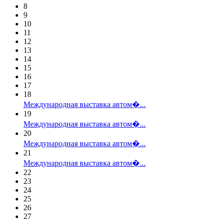
8
9
10
11
12
13
14
15
16
17
18
Международная выставка автом�...
19
Международная выставка автом�...
20
Международная выставка автом�...
21
Международная выставка автом�...
22
23
24
25
26
27