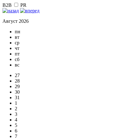
B2B
PR
Август 2026
пн
вт
ср
чт
пт
сб
вс
27
28
29
30
31
1
2
3
4
5
6
7