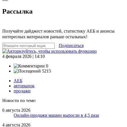
Рассылка
Получайте дайджест новостей, статистику АЕБ и анонсы
интересных материалов раньше остальных!
Подписаться
4 февраля 2026 | 14:10
0
5215
АЕБ
авторынок
продажи
Новости по теме:
6 августа 2026
Онлайн-продажи машин выросли в 4,5 раза
4 августа 2026