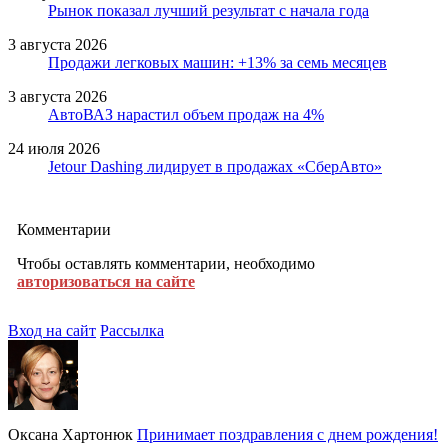
Рынок показал лучший результат с начала года
3 августа 2026
Продажи легковых машин: +13% за семь месяцев
3 августа 2026
АвтоВАЗ нарастил объем продаж на 4%
24 июля 2026
Jetour Dashing лидирует в продажах «СберАвто»
Комментарии
Чтобы оставлять комментарии, необходимо
авторизоваться на сайте
Вход на сайт
Рассылка
Оксана Хартонюк
Принимает поздравления с днем рождения!