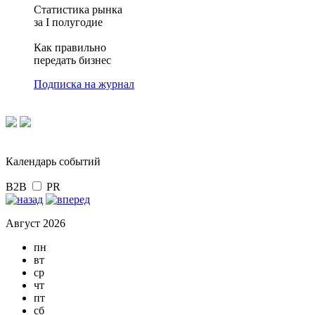
Статистика рынка
за I полугодие
Как правильно
передать бизнес
Подписка на журнал
Календарь событий
B2B
PR
Август 2026
пн
вт
ср
чт
пт
сб