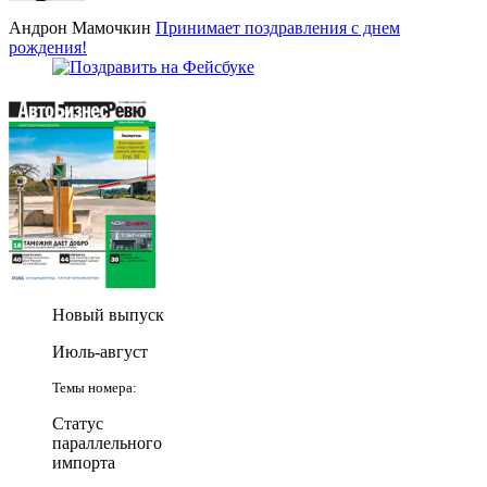
Андрон Мамочкин
Принимает поздравления с днем
рождения!
Новый выпуск
Июль-август
Темы номера:
Статус
параллельного
импорта