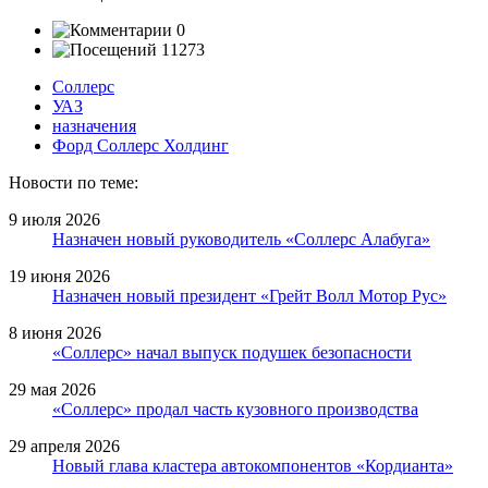
0
11273
Соллерс
УАЗ
назначения
Форд Соллерс Холдинг
Новости по теме:
9 июля 2026
Назначен новый руководитель «Соллерс Алабуга»
19 июня 2026
Назначен новый президент «Грейт Волл Мотор Рус»
8 июня 2026
«Соллерс» начал выпуск подушек безопасности
29 мая 2026
«Соллерс» продал часть кузовного производства
29 апреля 2026
Новый глава кластера автокомпонентов «Кордианта»