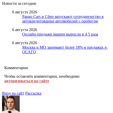
Новости за сегодня:
6 августа 2026
Pango Cars и Сбер запускают сотрудничество в
автокредитовании автомобилей с пробегом
6 августа 2026
Онлайн-продажи машин выросли в 4,5 раза
6 августа 2026
Москва и МО занимают более 18% в продажах е-
ОСАГО
Комментарии
Чтобы оставлять комментарии, необходимо
авторизоваться на сайте
Вход на сайт
Рассылка