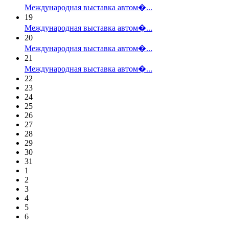
Международная выставка автом�...
19
Международная выставка автом�...
20
Международная выставка автом�...
21
Международная выставка автом�...
22
23
24
25
26
27
28
29
30
31
1
2
3
4
5
6