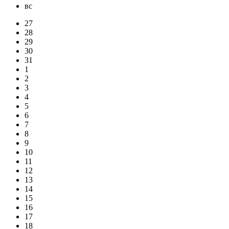
вс
27
28
29
30
31
1
2
3
4
5
6
7
8
9
10
11
12
13
14
15
16
17
18