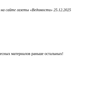
на сайте газеты «Ведомости» 25.12.2025
ресных материалов раньше остальных!