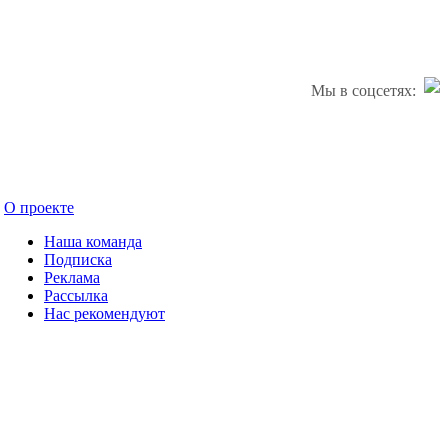
Мы в соцсетях:
О проекте
Наша команда
Подписка
Реклама
Рассылка
Нас рекомендуют