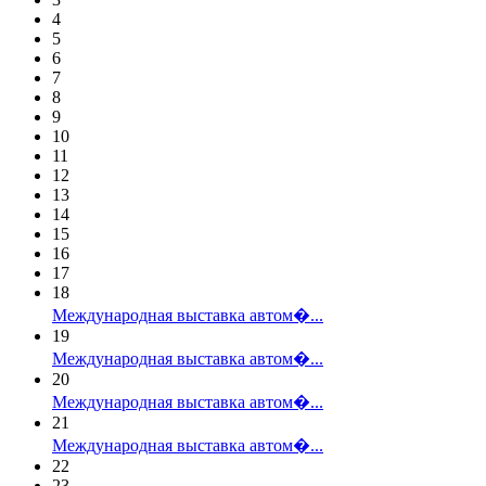
4
5
6
7
8
9
10
11
12
13
14
15
16
17
18
Международная выставка автом�...
19
Международная выставка автом�...
20
Международная выставка автом�...
21
Международная выставка автом�...
22
23