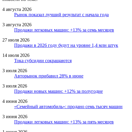
4 августа 2026
Рынок показал лучший результат с начала года
3 августа 2026
Продажи легковых машин: +13% за семь месяцев
27 июля 2026
Продажи в 2026 году будут на уровне 1,4 млн штук
14 июля 2026
Тока субсидии сокращаются
3 июля 2026
Авторынок прибавил 28% в июне
3 июля 2026
Продажи новых машин: +12% за полугодие
4 июня 2026
«Семейный автомобиль»: продано семь тысяч машин
3 июня 2026
Продажи легковых машин: +13% за пять месяцев
1 июня 2026