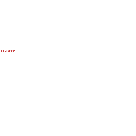
а сайте