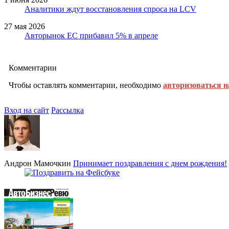
Аналитики ждут восстановления спроса на LCV
27 мая 2026
Авторынок ЕС прибавил 5% в апреле
Комментарии
Чтобы оставлять комментарии, необходимо
авторизоваться н
Вход на сайт
Рассылка
Андрон Мамочкин
Принимает поздравления с днем рождения!