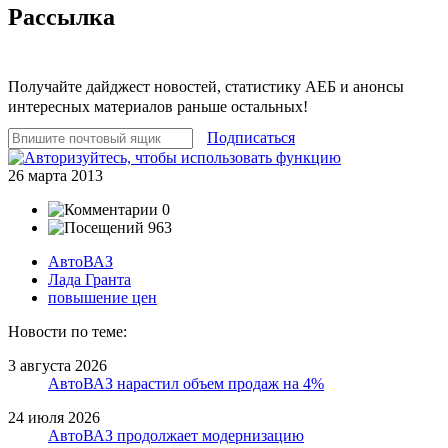
Рассылка
Получайте дайджест новостей, статистику АЕБ и анонсы
интересных материалов раньше остальных!
Подписаться
26 марта 2013
0
963
АвтоВАЗ
Лада Гранта
повышение цен
Новости по теме:
3 августа 2026
АвтоВАЗ нарастил объем продаж на 4%
24 июля 2026
АвтоВАЗ продолжает модернизацию