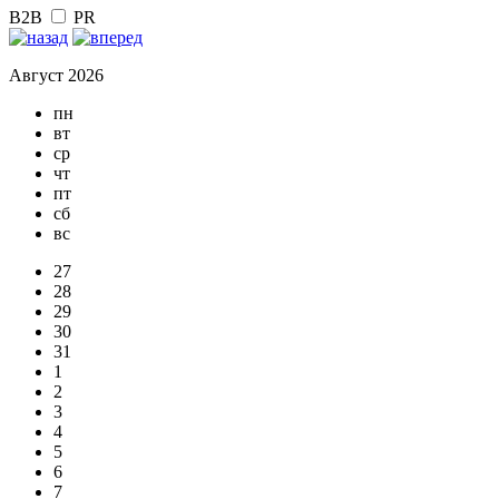
B2B
PR
Август 2026
пн
вт
ср
чт
пт
сб
вс
27
28
29
30
31
1
2
3
4
5
6
7