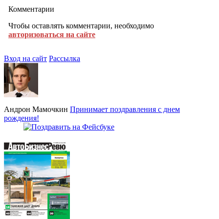
Комментарии
Чтобы оставлять комментарии, необходимо
авторизоваться на сайте
Вход на сайт
Рассылка
Андрон Мамочкин
Принимает поздравления с днем
рождения!