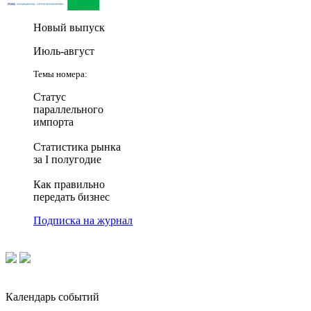
Новый выпуск
Июль-август
Темы номера:
Статус
параллельного
импорта
Статистика рынка
за I полугодие
Как правильно
передать бизнес
Подписка на журнал
Календарь событий