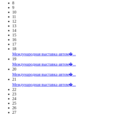
8
9
10
11
12
13
14
15
16
17
18
Международная выставка автом�...
19
Международная выставка автом�...
20
Международная выставка автом�...
21
Международная выставка автом�...
22
23
24
25
26
27