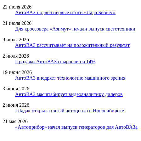
22 июля 2026
АвтоВАЗ подвел первые итоги «Лада Бизнес»
21 июля 2026
Для кроссовера «Азимут» начали выпуск светотехники
9 июля 2026
АвтоВАЗ рассчитывает на положительный результат
2 июля 2026
Продажи АвтоВАЗа выросли на 14%
19 июня 2026
АвтоВАЗ внедряет технологию машинного зрения
3 июня 2026
АвтоВАЗ масштабирует видеоаналитику дилеров
2 июня 2026
«Лада» открыла пятый автоцентр в Новосибирске
21 мая 2026
«Автоприбор» начал выпуск генераторов для АвтоВАЗа