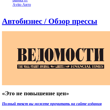
рынка от
Аvito Авто
Автобизнес / Обзор прессы
«Это не повышение цен»
Полный текст вы можете прочитать на сайте издания