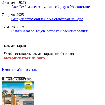
29 апреля 2025
АвтоВАЗ может запустить сборку в Узбекистане
7 апреля 2025
Выпуск автомобилей УАЗ стартовал на Кубе
17 марта 2025
Бывший завод Toyota готовят к расконсервации
Комментарии
Чтобы оставлять комментарии, необходимо
авторизоваться на сайте
Вход на сайт
Рассылка