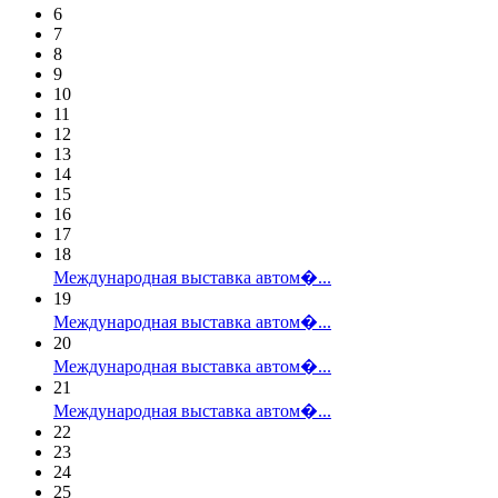
6
7
8
9
10
11
12
13
14
15
16
17
18
Международная выставка автом�...
19
Международная выставка автом�...
20
Международная выставка автом�...
21
Международная выставка автом�...
22
23
24
25