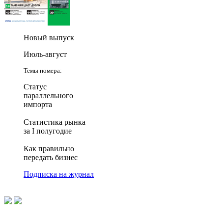
Новый выпуск
Июль-август
Темы номера:
Статус
параллельного
импорта
Статистика рынка
за I полугодие
Как правильно
передать бизнес
Подписка на журнал