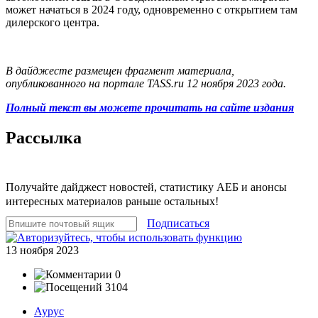
может начаться в 2024 году, одновременно с открытием там
дилерского центра.
В дайджесте размещен фрагмент материала,
опубликованного на портале TASS.ru 12 ноября 2023 года.
Полный текст вы можете прочитать на сайте издания
Рассылка
Получайте дайджест новостей, статистику АЕБ и анонсы
интересных материалов раньше остальных!
Подписаться
13 ноября 2023
0
3104
Аурус