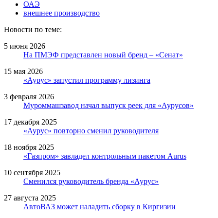
ОАЭ
внешнее производство
Новости по теме:
5 июня 2026
На ПМЭФ представлен новый бренд – «Сенат»
15 мая 2026
«Аурус» запустил программу лизинга
3 февраля 2026
Муроммашзавод начал выпуск реек для «Аурусов»
17 декабря 2025
«Аурус» повторно сменил руководителя
18 ноября 2025
«Газпром» завладел контрольным пакетом Aurus
10 сентября 2025
Сменился руководитель бренда «Аурус»
27 августа 2025
АвтоВАЗ может наладить сборку в Киргизии