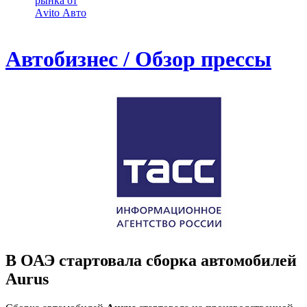
рынка от
Аvito Авто
Автобизнес / Обзор прессы
В ОАЭ стартовала сборка автомобилей
Aurus