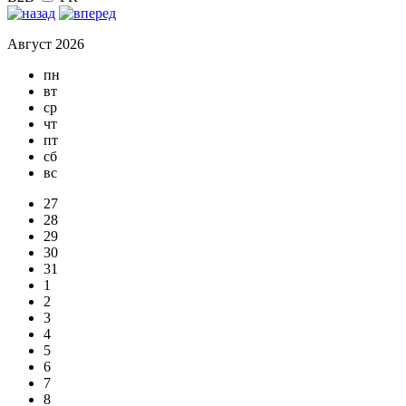
Август 2026
пн
вт
ср
чт
пт
сб
вс
27
28
29
30
31
1
2
3
4
5
6
7
8