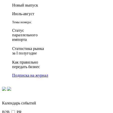
Новый выпуск
Июль-август
Темы номера:
Статус
параллельного
импорта
Статистика рынка
за I полугодие
Как правильно
передать бизнес
Подписка на журнал
Календарь событий
B2B
PR