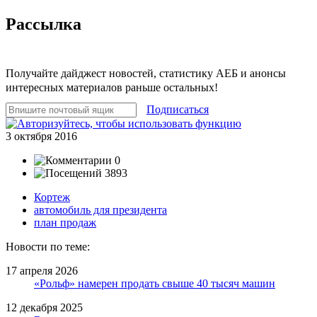
Рассылка
Получайте дайджест новостей, статистику АЕБ и анонсы
интересных материалов раньше остальных!
Подписаться
3 октября 2016
0
3893
Кортеж
автомобиль для президента
план продаж
Новости по теме:
17 апреля 2026
«Рольф» намерен продать свыше 40 тысяч машин
12 декабря 2025