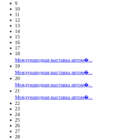
9
10
11
12
13
14
15
16
17
18
Международная выставка автом�...
19
Международная выставка автом�...
20
Международная выставка автом�...
21
Международная выставка автом�...
22
23
24
25
26
27
28