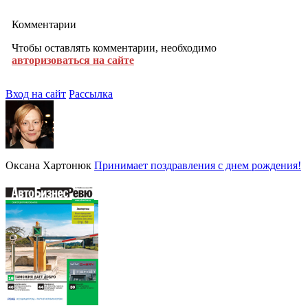
Комментарии
Чтобы оставлять комментарии, необходимо
авторизоваться на сайте
Вход на сайт
Рассылка
Оксана Хартонюк
Принимает поздравления с днем рождения!