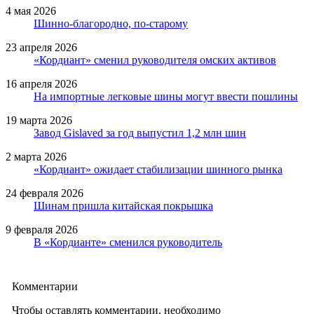
4 мая 2026
Шинно-благородно, по-старому
23 апреля 2026
«Кордиант» сменил руководителя омских активов
16 апреля 2026
На импортные легковые шины могут ввести пошлины
19 марта 2026
Завод Gislaved за год выпустил 1,2 млн шин
2 марта 2026
«Кордиант» ожидает стабилизации шинного рынка
24 февраля 2026
Шинам пришла китайская покрышка
9 февраля 2026
В «Кордианте» сменился руководитель
Комментарии
Чтобы оставлять комментарии, необходимо