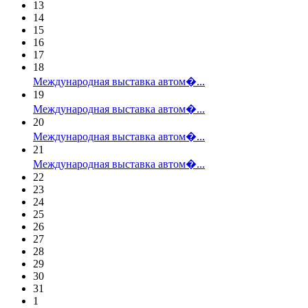
13
14
15
16
17
18
Международная выставка автом�...
19
Международная выставка автом�...
20
Международная выставка автом�...
21
Международная выставка автом�...
22
23
24
25
26
27
28
29
30
31
1