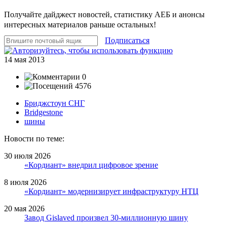
Получайте дайджест новостей, статистику АЕБ и анонсы
интересных материалов раньше остальных!
Подписаться
14 мая 2013
0
4576
Бриджстоун СНГ
Bridgestone
шины
Новости по теме:
30 июля 2026
«Кордиант» внедрил цифровое зрение
8 июля 2026
«Кордиант» модернизирует инфраструктуру НТЦ
20 мая 2026
Завод Gislaved произвел 30-миллионную шину