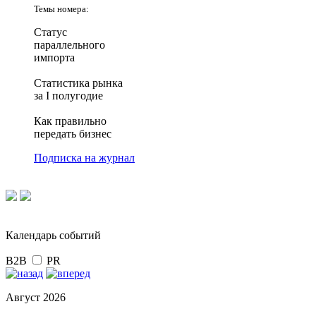
Темы номера:
Статус
параллельного
импорта
Статистика рынка
за I полугодие
Как правильно
передать бизнес
Подписка на журнал
Календарь событий
B2B
PR
Август 2026