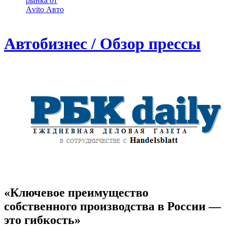
рынка от
Аvito Авто
Автобизнес / Обзор прессы
«Ключевое преимущество
собственного производства в России —
это гибкость»