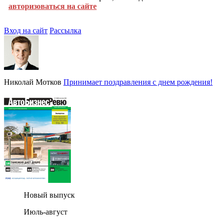
авторизоваться на сайте
Вход на сайт
Рассылка
Николай Мотков
Принимает поздравления с днем рождения!
Новый выпуск
Июль-август