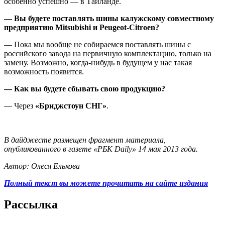
особенно успешно — в Таиланде.
— Вы будете поставлять шины калужскому совместному
предприятию Mitsubishi и Peugeot-Citroen?
— Пока мы вообще не собираемся поставлять шины с
российского завода на первичную комплектацию, только на
замену. Возможно, когда-нибудь в будущем у нас такая
возможность появится.
— Как вы будете сбывать свою продукцию?
— Через
«Бриджстоун СНГ»
.
В дайджесте размещен фрагмент материала,
опубликованного в газете «РБК Daily» 14 мая 2013 года.
Автор: Олеся Елькова
Полный текст вы можете прочитать на сайте издания
Рассылка