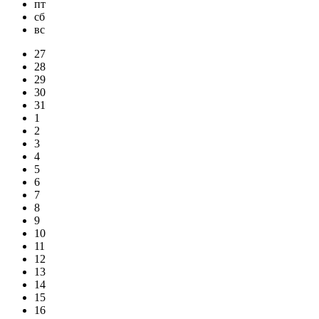
пт
сб
вс
27
28
29
30
31
1
2
3
4
5
6
7
8
9
10
11
12
13
14
15
16