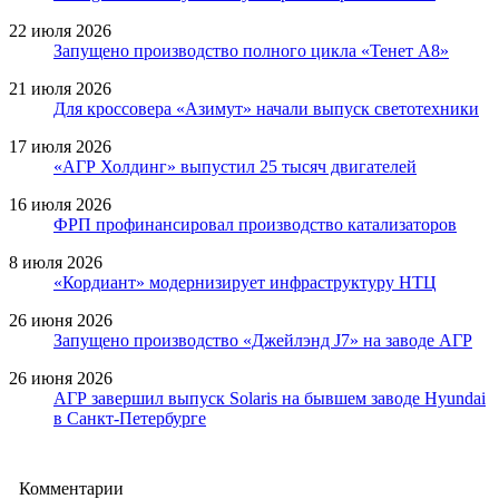
22 июля 2026
Запущено производство полного цикла «Тенет A8»
21 июля 2026
Для кроссовера «Азимут» начали выпуск светотехники
17 июля 2026
«АГР Холдинг» выпустил 25 тысяч двигателей
16 июля 2026
ФРП профинансировал производство катализаторов
8 июля 2026
«Кордиант» модернизирует инфраструктуру НТЦ
26 июня 2026
Запущено производство «Джейлэнд J7» на заводе АГР
26 июня 2026
АГР завершил выпуск Solaris на бывшем заводе Hyundai
в Санкт-Петербурге
Комментарии