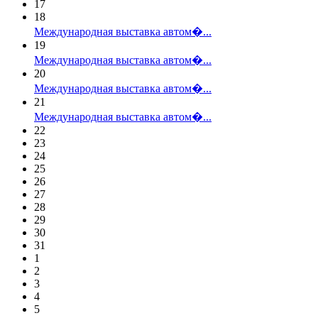
17
18
Международная выставка автом�...
19
Международная выставка автом�...
20
Международная выставка автом�...
21
Международная выставка автом�...
22
23
24
25
26
27
28
29
30
31
1
2
3
4
5