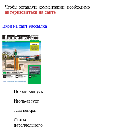
Чтобы оставлять комментарии, необходимо
авторизоваться на сайте
Вход на сайт
Рассылка
Новый выпуск
Июль-август
Темы номера:
Статус
параллельного