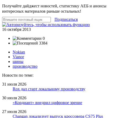
Получайте дайджест новостей, статистику АЕБ и анонсы
интересных материалов раньше остальных!
Подписаться
16 октября 2013
0
3384
Nokian
Vianor
шины
производство
Новости по теме:
31 июля 2026
Rox дал старт локальному производству
30 июля 2026
«Кордиант» внедрил цифровое зрение
27 июля 2026
Changan локализует выпуск кроссовера CS75 Plus