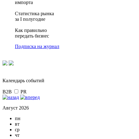
импорта
Статистика рынка
за I полугодие
Как правильно
передать бизнес
Подписка на журнал
Календарь событий
B2B
PR
Август 2026
пн
вт
ср
чт