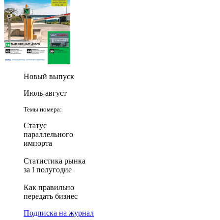
Новый выпуск
Июль-август
Темы номера:
Статус
параллельного
импорта
Статистика рынка
за I полугодие
Как правильно
передать бизнес
Подписка на журнал