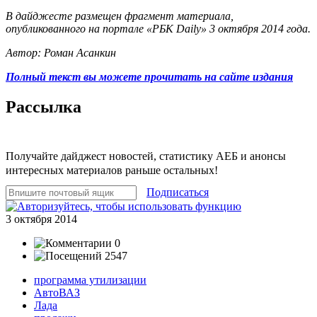
В дайджесте размещен фрагмент материала,
опубликованного на портале «РБК Daily» 3 октября 2014 года.
Автор: Роман Асанкин
Полный текст вы можете прочитать на сайте издания
Рассылка
Получайте дайджест новостей, статистику АЕБ и анонсы
интересных материалов раньше остальных!
Подписаться
3 октября 2014
0
2547
программа утилизации
АвтоВАЗ
Лада