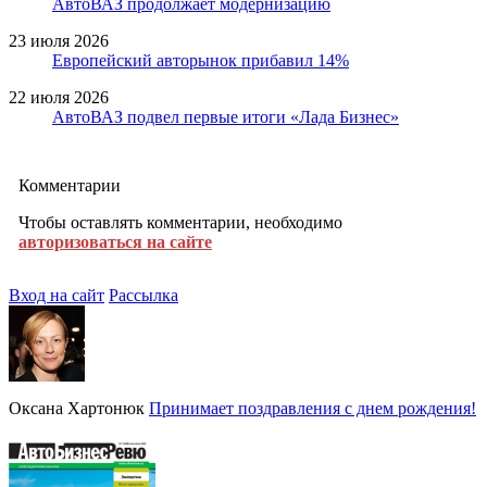
АвтоВАЗ продолжает модернизацию
23 июля 2026
Европейский авторынок прибавил 14%
22 июля 2026
АвтоВАЗ подвел первые итоги «Лада Бизнес»
Комментарии
Чтобы оставлять комментарии, необходимо
авторизоваться на сайте
Вход на сайт
Рассылка
Оксана Хартонюк
Принимает поздравления с днем рождения!