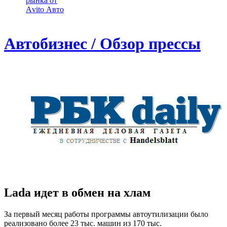
рынка от
Аvito Авто
Автобизнес / Обзор прессы
Lada идет в обмен на хлам
За первый месяц работы программы автоутилизации было
реализовано более 23 тыс. машин из 170 тыс.