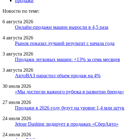
продажи
Новости по теме:
6 августа 2026
Онлайн-продажи машин выросли в 4,5 раза
4 августа 2026
Рынок показал лучший результат с начала года
3 августа 2026
Продажи легковых машин: +13% за семь месяцев
3 августа 2026
АвтоВАЗ нарастил объем продаж на 4%
30 июля 2026
«Мы достигли важного рубежа в развитии бренда»
27 июля 2026
Продажи в 2026 году будут на уровне 1,4 млн штук
24 июля 2026
Jetour Dashing лидирует в продажах «СберАвто»
24 июля 2026