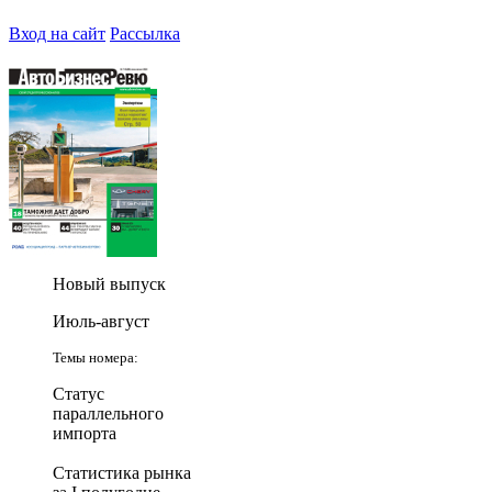
Вход на сайт
Рассылка
Новый выпуск
Июль-август
Темы номера:
Статус
параллельного
импорта
Статистика рынка