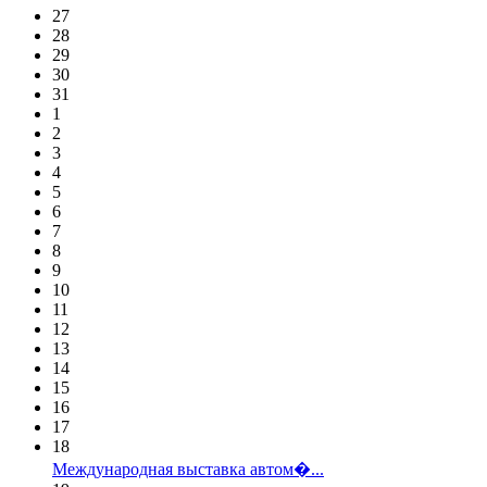
27
28
29
30
31
1
2
3
4
5
6
7
8
9
10
11
12
13
14
15
16
17
18
Международная выставка автом�...