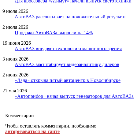
Для кроссовера «Азимут» начали выпуск светотехники
9 июля 2026
АвтоВАЗ рассчитывает на положительный результат
2 июля 2026
Продажи АвтоВАЗа выросли на 14%
19 июня 2026
АвтоВАЗ внедряет технологию машинного зрения
3 июня 2026
АвтоВАЗ масштабирует видеоаналитику дилеров
2 июня 2026
«Лада» открыла пятый автоцентр в Новосибирске
21 мая 2026
«Автоприбор» начал выпуск генераторов для АвтоВАЗа
Комментарии
Чтобы оставлять комментарии, необходимо
авторизоваться на сайте