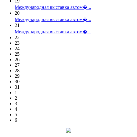
19
Международная выставка автом�...
20
Международная выставка автом�...
21
Международная выставка автом�...
22
23
24
25
26
27
28
29
30
31
1
2
3
4
5
6