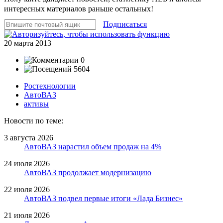
интересных материалов раньше остальных!
Подписаться
20 марта 2013
0
5604
Ростехнологии
АвтоВАЗ
активы
Новости по теме:
3 августа 2026
АвтоВАЗ нарастил объем продаж на 4%
24 июля 2026
АвтоВАЗ продолжает модернизацию
22 июля 2026
АвтоВАЗ подвел первые итоги «Лада Бизнес»
21 июля 2026