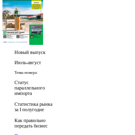
Новый выпуск
Июль-август
Темы номера:
Статус
параллельного
импорта
Статистика рынка
за I полугодие
Как правильно
передать бизнес