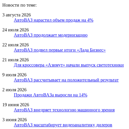
Новости по теме:
3 августа 2026
АвтоВАЗ нарастил объем продаж на 4%
24 июля 2026
АвтоВАЗ продолжает модернизацию
22 июля 2026
АвтоВАЗ подвел первые итоги «Лада Бизнес»
21 июля 2026
Для кроссовера «Азимут» начали выпуск светотехники
9 июля 2026
АвтоВАЗ рассчитывает на положительный результат
2 июля 2026
Продажи АвтоВАЗа выросли на 14%
19 июня 2026
АвтоВАЗ внедряет технологию машинного зрения
3 июня 2026
АвтоВАЗ масштабирует видеоаналитику дилеров