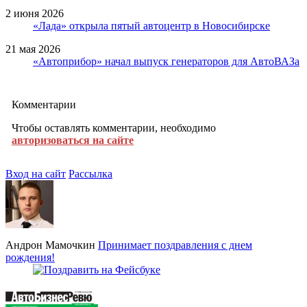
2 июня 2026
«Лада» открыла пятый автоцентр в Новосибирске
21 мая 2026
«Автоприбор» начал выпуск генераторов для АвтоВАЗа
Комментарии
Чтобы оставлять комментарии, необходимо
авторизоваться на сайте
Вход на сайт
Рассылка
Андрон Мамочкин
Принимает поздравления с днем
рождения!