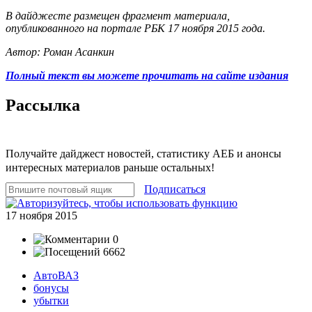
В дайджесте размещен фрагмент материала,
опубликованного на портале РБК 17 ноября 2015 года.
Автор: Роман Асанкин
Полный текст вы можете прочитать на сайте издания
Рассылка
Получайте дайджест новостей, статистику АЕБ и анонсы
интересных материалов раньше остальных!
Подписаться
17 ноября 2015
0
6662
АвтоВАЗ
бонусы
убытки