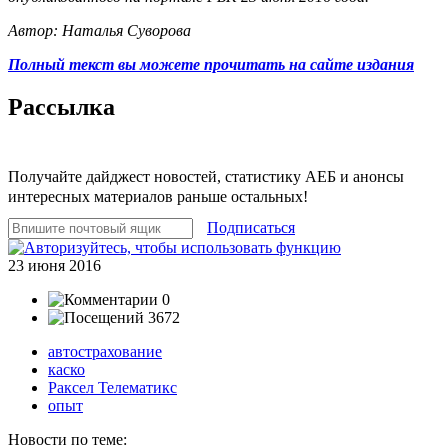
Автор: Наталья Суворова
Полный текст вы можете прочитать на сайте издания
Рассылка
Получайте дайджест новостей, статистику АЕБ и анонсы
интересных материалов раньше остальных!
Подписаться
23 июня 2016
0
3672
автострахование
каско
Раксел Телематикс
опыт
Новости по теме: