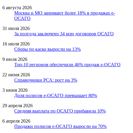
6 августа 2026
Москва и МО занимают более 18% в продажах е-
ОСАГО
31 июля 2026
За полгода заключено 34 млн договоров ОСАГО
16 июля 2026
Сборы по каско выросли на 13%
9 июля 2026
Топ-10 регионов обеспечили 46% продаж е-ОСАГО
22 июня 2026
Справочники РСА: рост на 3%
3 июня 2026
Доля полисов е-ОСАГО превышает 80%
29 апреля 2026
Средняя выплата по ОСАГО прибавила 10%
6 апреля 2026
Продажи полисов е-ОСАГО выросли на 70%