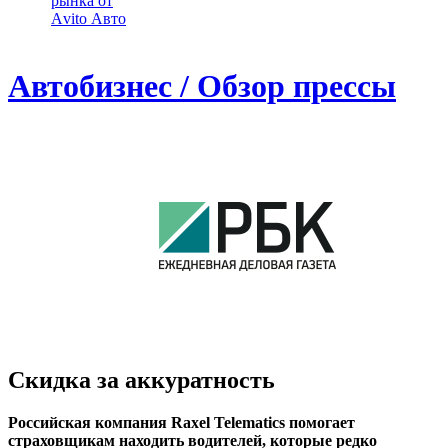
рынка от
Аvito Авто
Автобизнес / Обзор прессы
Скидка за аккуратность
Российская компания Raxel Telematics помогает
страховщикам находить водителей, которые редко