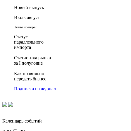
Новый выпуск
Июль-август
Темы номера:
Статус
параллельного
импорта
Статистика рынка
за I полугодие
Как правильно
передать бизнес
Подписка на журнал
Календарь событий