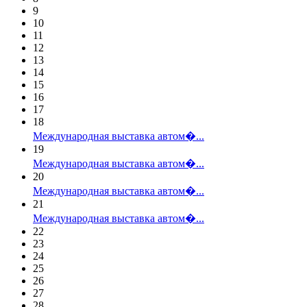
9
10
11
12
13
14
15
16
17
18
Международная выставка автом�...
19
Международная выставка автом�...
20
Международная выставка автом�...
21
Международная выставка автом�...
22
23
24
25
26
27
28