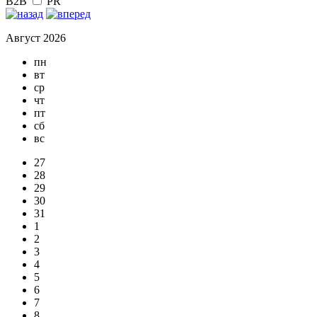
B2B
PR
Август 2026
пн
вт
ср
чт
пт
сб
вс
27
28
29
30
31
1
2
3
4
5
6
7
8