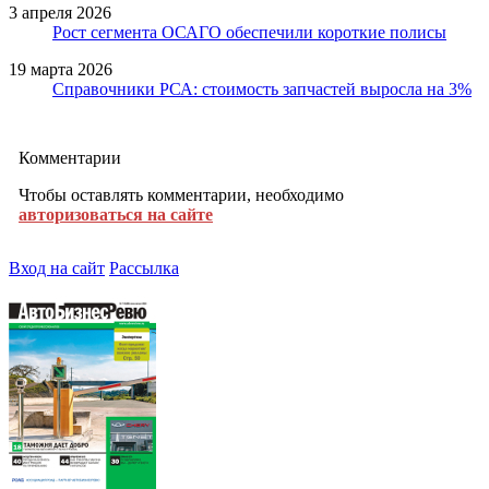
3 апреля 2026
Рост сегмента ОСАГО обеспечили короткие полисы
19 марта 2026
Справочники РСА: стоимость запчастей выросла на 3%
Комментарии
Чтобы оставлять комментарии, необходимо
авторизоваться на сайте
Вход на сайт
Рассылка