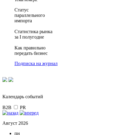
Статус
параллельного
импорта
Статистика рынка
за I полугодие
Как правильно
передать бизнес
Подписка на журнал
Календарь событий
B2B
PR
Август 2026
пн