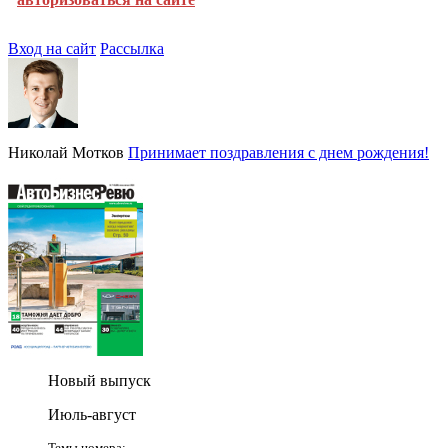
Вход на сайт
Рассылка
Николай Мотков
Принимает поздравления с днем рождения!
Новый выпуск
Июль-август
Темы номера: