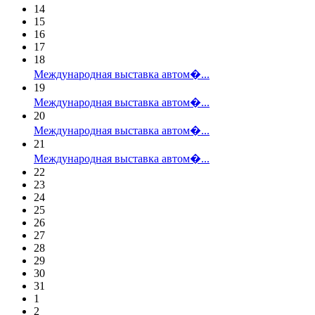
14
15
16
17
18
Международная выставка автом�...
19
Международная выставка автом�...
20
Международная выставка автом�...
21
Международная выставка автом�...
22
23
24
25
26
27
28
29
30
31
1
2