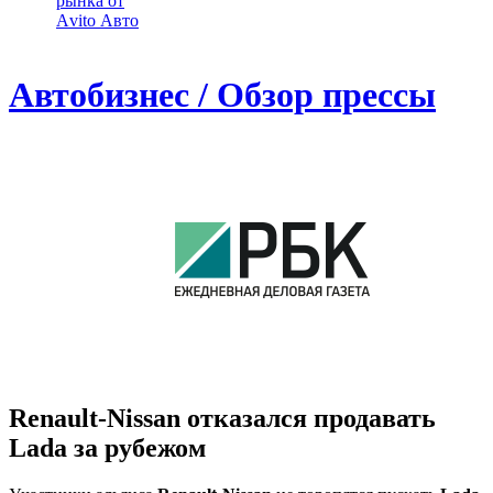
рынка от
Аvito Авто
Автобизнес / Обзор прессы
Renault-Nissan отказался продавать
Lada за рубежом