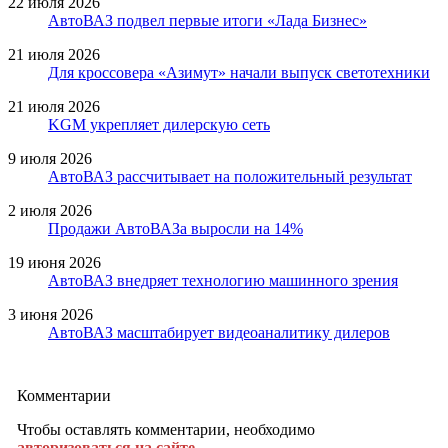
22 июля 2026
АвтоВАЗ подвел первые итоги «Лада Бизнес»
21 июля 2026
Для кроссовера «Азимут» начали выпуск светотехники
21 июля 2026
KGM укрепляет дилерскую сеть
9 июля 2026
АвтоВАЗ рассчитывает на положительный результат
2 июля 2026
Продажи АвтоВАЗа выросли на 14%
19 июня 2026
АвтоВАЗ внедряет технологию машинного зрения
3 июня 2026
АвтоВАЗ масштабирует видеоаналитику дилеров
Комментарии
Чтобы оставлять комментарии, необходимо
авторизоваться на сайте