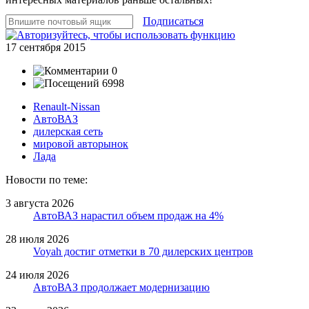
Подписаться
17 сентября 2015
0
6998
Renault-Nissan
АвтоВАЗ
дилерская сеть
мировой авторынок
Лада
Новости по теме:
3 августа 2026
АвтоВАЗ нарастил объем продаж на 4%
28 июля 2026
Voyah достиг отметки в 70 дилерских центров
24 июля 2026
АвтоВАЗ продолжает модернизацию