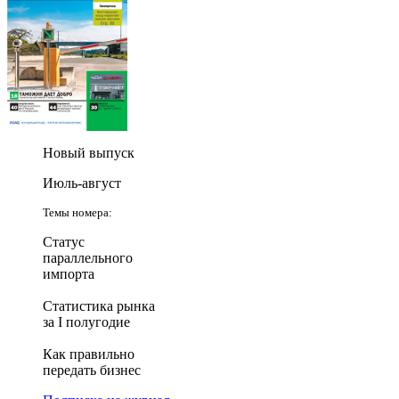
Новый выпуск
Июль-август
Темы номера:
Статус
параллельного
импорта
Статистика рынка
за I полугодие
Как правильно
передать бизнес