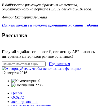
В дайджесте размещен фрагмент материала,
опубликованного на портале РБК 11 августа 2016 года.
Автор: Екатерина Аликина
Полный текст вы можете прочитать на сайте издания
Рассылка
Получайте дайджест новостей, статистику АЕБ и анонсы
интересных материалов раньше остальных!
Подписаться
12 августа 2016
0
2238
Qeeper
ОСАГО
автострахование
мобильные приложения