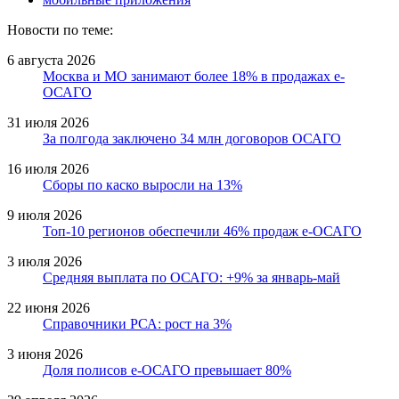
Новости по теме:
6 августа 2026
Москва и МО занимают более 18% в продажах е-
ОСАГО
31 июля 2026
За полгода заключено 34 млн договоров ОСАГО
16 июля 2026
Сборы по каско выросли на 13%
9 июля 2026
Топ-10 регионов обеспечили 46% продаж е-ОСАГО
3 июля 2026
Средняя выплата по ОСАГО: +9% за январь-май
22 июня 2026
Справочники РСА: рост на 3%
3 июня 2026
Доля полисов е-ОСАГО превышает 80%