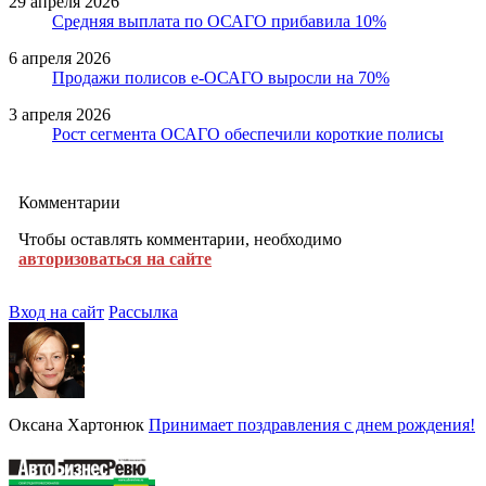
29 апреля 2026
Средняя выплата по ОСАГО прибавила 10%
6 апреля 2026
Продажи полисов е-ОСАГО выросли на 70%
3 апреля 2026
Рост сегмента ОСАГО обеспечили короткие полисы
Комментарии
Чтобы оставлять комментарии, необходимо
авторизоваться на сайте
Вход на сайт
Рассылка
Оксана Хартонюк
Принимает поздравления с днем рождения!