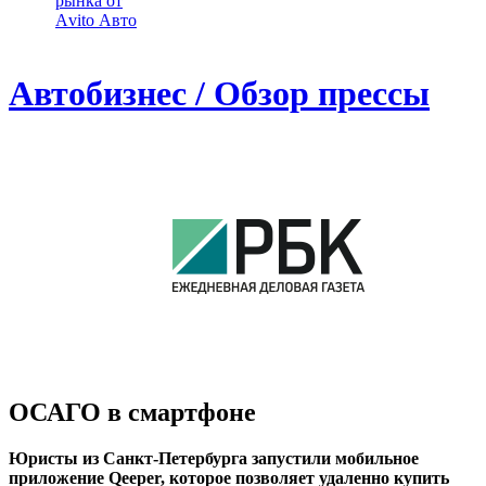
рынка от
Аvito Авто
Автобизнес / Обзор прессы
ОСАГО в смартфоне
Юристы из Санкт-Петербурга запустили мобильное
приложение Qeeper, которое позволяет удаленно купить