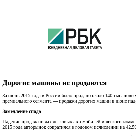
Дорогие машины не продаются
За июнь 2015 года в России было продано около 140 тыс. новых
премиального сегмента — продажи дорогих машин в июне пад
Замедление спада
Падение продаж новых легковых автомобилей и легкого коммер
2015 года авторынок сократился в годовом исчислении на 42,5%