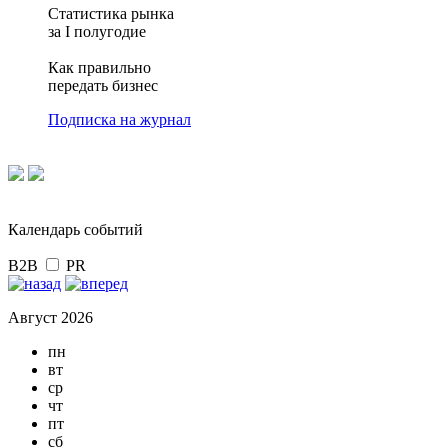
Статистика рынка
за I полугодие
Как правильно
передать бизнес
Подписка на журнал
Календарь событий
B2B
PR
Август 2026
пн
вт
ср
чт
пт
сб