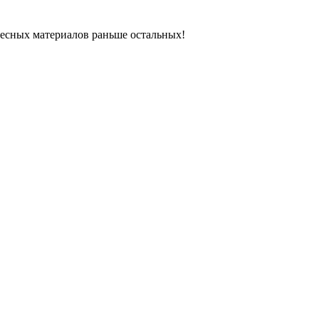
ресных материалов раньше остальных!