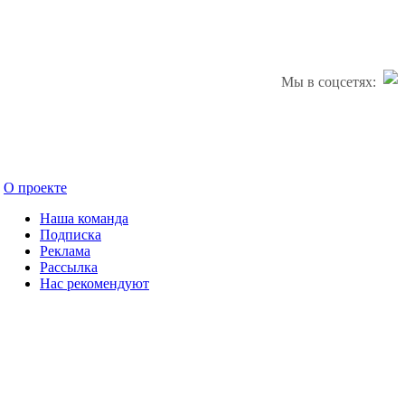
Мы в соцсетях:
О проекте
Наша команда
Подписка
Реклама
Рассылка
Нас рекомендуют