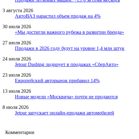
3 августа 2026
АвтоВАЗ нарастил объем продаж на 4%
30 июля 2026
«Мы достигли важного рубежа в развитии бренда»
27 июля 2026
Продажи в 2026 году будут на уровне 1,4 млн штук
24 июля 2026
Jetour Dashing лидирует в продажах «СберАвто»
23 июля 2026
Европейский авторынок прибавил 14%
13 июля 2026
Новые модели «Москвича» почти не продаются
8 июля 2026
Jetour запускает онлайн-продажи автомобилей
Комментарии