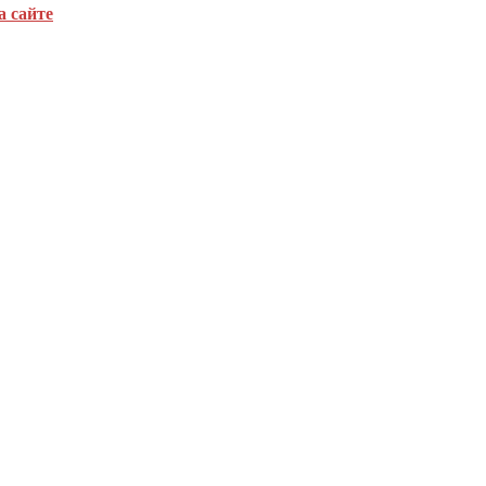
а сайте