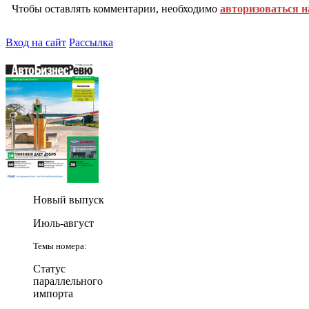
Чтобы оставлять комментарии, необходимо
авторизоваться н
Вход на сайт
Рассылка
Новый выпуск
Июль-август
Темы номера:
Статус
параллельного
импорта