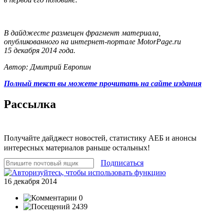
В дайджесте размещен фрагмент материала,
опубликованного на интернет-портале MotorPage.ru
15 декабря 2014 года.
Автор: Дмитрий Европин
Полный текст вы можете прочитать на сайте издания
Рассылка
Получайте дайджест новостей, статистику АЕБ и анонсы
интересных материалов раньше остальных!
Подписаться
16 декабря 2014
0
2439