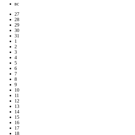
вс
27
28
29
30
31
1
2
3
4
5
6
7
8
9
10
11
12
13
14
15
16
17
18