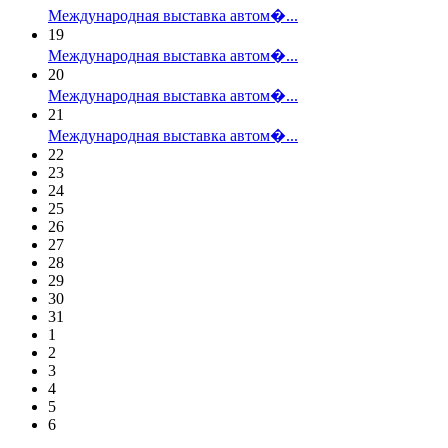
Международная выставка автом�...
19
Международная выставка автом�...
20
Международная выставка автом�...
21
Международная выставка автом�...
22
23
24
25
26
27
28
29
30
31
1
2
3
4
5
6