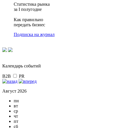
Статистика рынка
за I полугодие
Как правильно
передать бизнес
Подписка на журнал
Календарь событий
B2B
PR
Август 2026
пн
вт
ср
чт
пт
сб