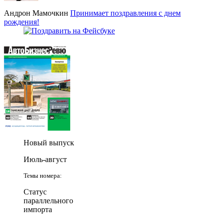
Андрон Мамочкин
Принимает поздравления с днем
рождения!
Новый выпуск
Июль-август
Темы номера:
Статус
параллельного
импорта