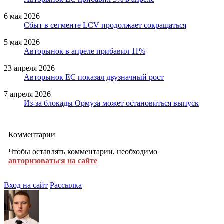
6 мая 2026
Сбыт в сегменте LCV продолжает сокращаться
5 мая 2026
Авторынок в апреле прибавил 11%
23 апреля 2026
Авторынок ЕС показал двузначный рост
7 апреля 2026
Из-за блокады Ормуза может остановиться выпуск
Комментарии
Чтобы оставлять комментарии, необходимо
авторизоваться на сайте
Вход на сайт
Рассылка