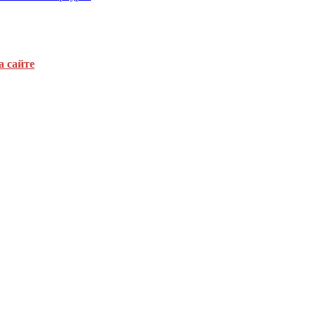
а сайте