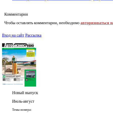
Комментарии
Чтобы оставлять комментарии, необходимо
авторизоваться н
Вход на сайт
Рассылка
Новый выпуск
Июль-август
Темы номера: