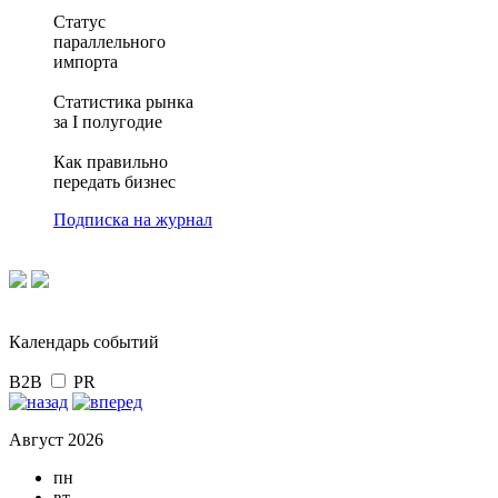
Статус
параллельного
импорта
Статистика рынка
за I полугодие
Как правильно
передать бизнес
Подписка на журнал
Календарь событий
B2B
PR
Август 2026
пн
вт