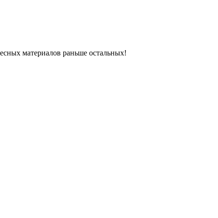
ресных материалов раньше остальных!