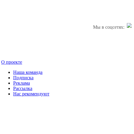
Мы в соцсетях:
О проекте
Наша команда
Подписка
Реклама
Рассылка
Нас рекомендуют