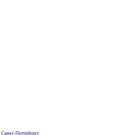
в Санкт-Петербурге