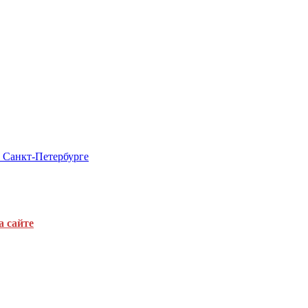
в Санкт-Петербурге
а сайте