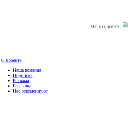
Мы в соцсетях:
О проекте
Наша команда
Подписка
Реклама
Рассылка
Нас рекомендуют