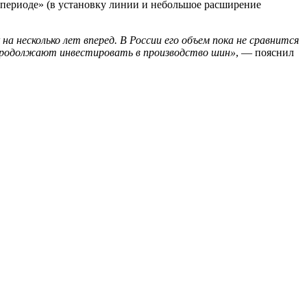
ом периоде» (в установку линии и небольшое расширение
на несколько лет вперед. В России его объем пока не сравнится
 продолжают инвестировать в производство шин»
, — пояснил