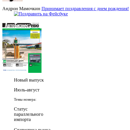
Андрон Мамочкин
Принимает поздравления с днем рождения!
Новый выпуск
Июль-август
Темы номера:
Статус
параллельного
импорта
Статистика рынка