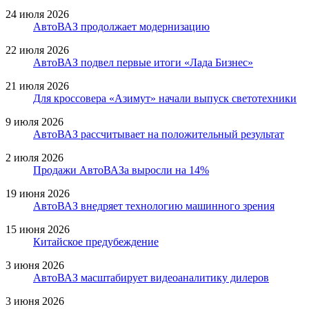
24 июля 2026
АвтоВАЗ продолжает модернизацию
22 июля 2026
АвтоВАЗ подвел первые итоги «Лада Бизнес»
21 июля 2026
Для кроссовера «Азимут» начали выпуск светотехники
9 июля 2026
АвтоВАЗ рассчитывает на положительный результат
2 июля 2026
Продажи АвтоВАЗа выросли на 14%
19 июня 2026
АвтоВАЗ внедряет технологию машинного зрения
15 июня 2026
Китайское предубеждение
3 июня 2026
АвтоВАЗ масштабирует видеоаналитику дилеров
3 июня 2026