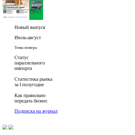
Новый выпуск
Июль-август
Темы номера:
Статус
параллельного
импорта
Статистика рынка
за I полугодие
Как правильно
передать бизнес
Подписка на журнал