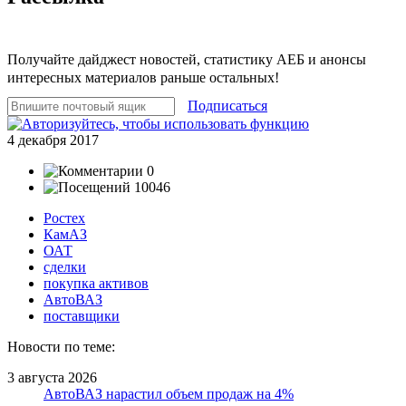
Получайте дайджест новостей, статистику АЕБ и анонсы
интересных материалов раньше остальных!
Подписаться
4 декабря 2017
0
10046
Ростех
КамАЗ
ОАТ
сделки
покупка активов
АвтоВАЗ
поставщики
Новости по теме:
3 августа 2026
АвтоВАЗ нарастил объем продаж на 4%