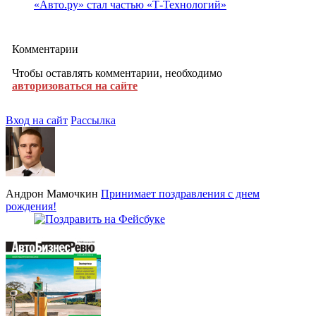
«Авто.ру» стал частью «Т-Технологий»
Комментарии
Чтобы оставлять комментарии, необходимо
авторизоваться на сайте
Вход на сайт
Рассылка
Андрон Мамочкин
Принимает поздравления с днем
рождения!