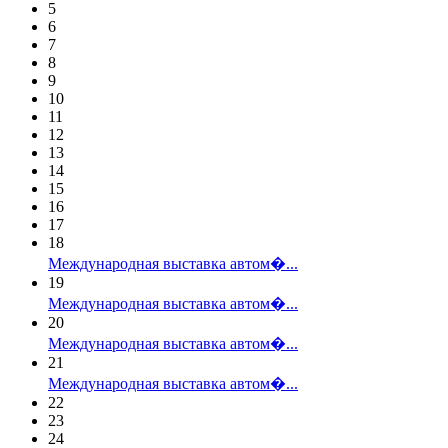
5
6
7
8
9
10
11
12
13
14
15
16
17
18
Международная выставка автом�...
19
Международная выставка автом�...
20
Международная выставка автом�...
21
Международная выставка автом�...
22
23
24