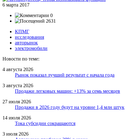
6 марта 2017
0
2631
КПМГ
исследования
авторынок
электромобили
Новости по теме:
4 августа 2026
Рынок показал лучший результат с начала года
3 августа 2026
Продажи легковых машин: +13% за семь месяцев
27 июля 2026
Продажи в 2026 году будут на уровне 1,4 млн штук
14 июля 2026
Тока субсидии сокращаются
3 июля 2026