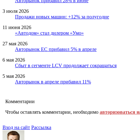
Авторынок прибавил 28% в июне
3 июля 2026
Продажи новых машин: +12% за полугодие
11 июня 2026
«Автодом» стал дилером «Умо»
27 мая 2026
Авторынок ЕС прибавил 5% в апреле
6 мая 2026
Сбыт в сегменте LCV продолжает сокращаться
5 мая 2026
Авторынок в апреле прибавил 11%
Комментарии
Чтобы оставлять комментарии, необходимо
авторизоваться н
Вход на сайт
Рассылка