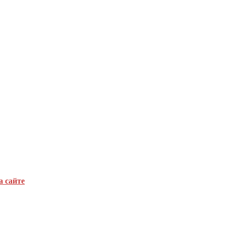
а сайте