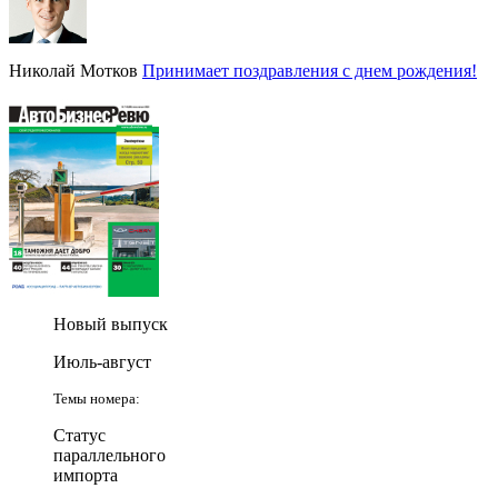
Николай Мотков
Принимает поздравления с днем рождения!
Новый выпуск
Июль-август
Темы номера:
Статус
параллельного
импорта