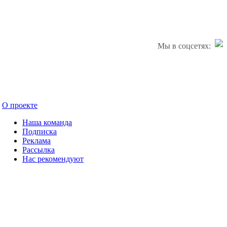
Мы в соцсетях:
О проекте
Наша команда
Подписка
Реклама
Рассылка
Нас рекомендуют