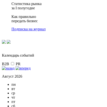
Статистика рынка
за I полугодие
Как правильно
передать бизнес
Подписка на журнал
Календарь событий
B2B
PR
Август 2026
пн
вт
ср
чт
пт
сб