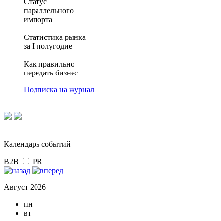
Статус
параллельного
импорта
Статистика рынка
за I полугодие
Как правильно
передать бизнес
Подписка на журнал
Календарь событий
B2B
PR
Август 2026
пн
вт