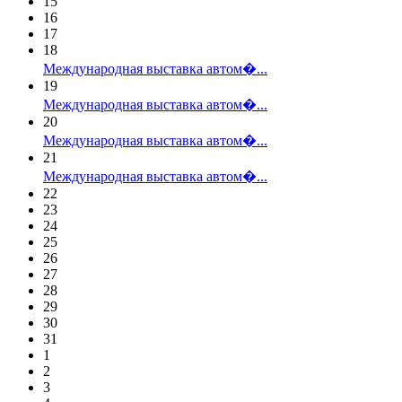
15
16
17
18
Международная выставка автом�...
19
Международная выставка автом�...
20
Международная выставка автом�...
21
Международная выставка автом�...
22
23
24
25
26
27
28
29
30
31
1
2
3