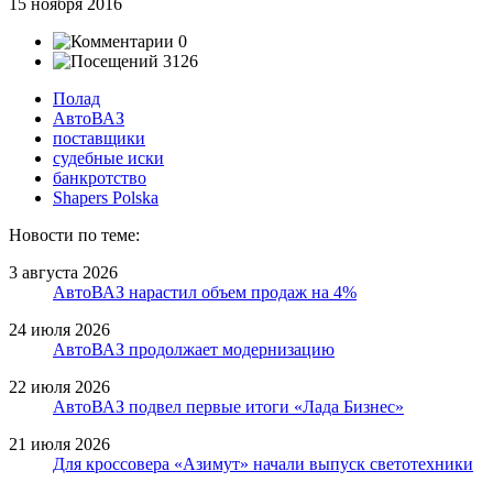
15 ноября 2016
0
3126
Полад
АвтоВАЗ
поставщики
судебные иски
банкротство
Shapers Polska
Новости по теме:
3 августа 2026
АвтоВАЗ нарастил объем продаж на 4%
24 июля 2026
АвтоВАЗ продолжает модернизацию
22 июля 2026
АвтоВАЗ подвел первые итоги «Лада Бизнес»
21 июля 2026
Для кроссовера «Азимут» начали выпуск светотехники