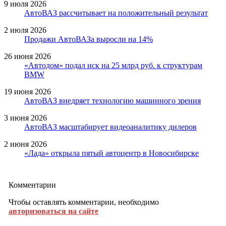
9 июля 2026
АвтоВАЗ рассчитывает на положительный результат
2 июля 2026
Продажи АвтоВАЗа выросли на 14%
26 июня 2026
«Автодом» подал иск на 25 млрд руб. к структурам
BMW
19 июня 2026
АвтоВАЗ внедряет технологию машинного зрения
3 июня 2026
АвтоВАЗ масштабирует видеоаналитику дилеров
2 июня 2026
«Лада» открыла пятый автоцентр в Новосибирске
Комментарии
Чтобы оставлять комментарии, необходимо
авторизоваться на сайте