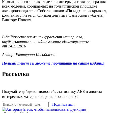
Компания изготавливает детали интерьера и экстерьера для
всех моделей, собираемых на тольяттинской площадке
автопроизводителя. Собственников
«Полад»
не раскрывает,
компания считается близкой депутату Самарской губдумы
Виктору Попову.
В дайджесте размещен фрагмент материала,
опубликованного на сайте газеты «Коммерсантъ»
от 14.11.2016
Автор: Екатерина Кособокова
Полный текст вы можете прочитать на сайте издания
Рассылка
Получайте дайджест новостей, статистику АЕБ и анонсы
интересных материалов раньше остальных!
Подписаться