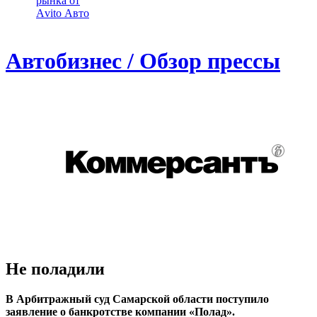
рынка от
Аvito Авто
Автобизнес / Обзор прессы
Не поладили
В Арбитражный суд Самарской области поступило
заявление о банкротстве компании «Полад».