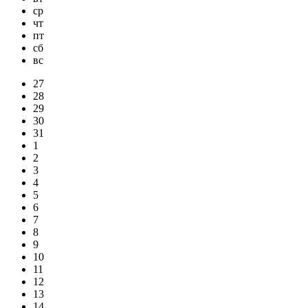
ср
чт
пт
сб
вс
27
28
29
30
31
1
2
3
4
5
6
7
8
9
10
11
12
13
14