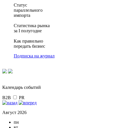
Статус
параллельного
импорта
Статистика рынка
за I полугодие
Как правильно
передать бизнес
Подписка на журнал
Календарь событий
B2B
PR
Август 2026
пн
вт