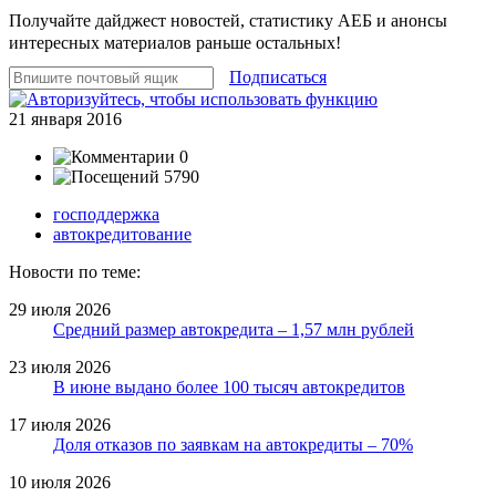
Получайте дайджест новостей, статистику АЕБ и анонсы
интересных материалов раньше остальных!
Подписаться
21 января 2016
0
5790
господдержка
автокредитование
Новости по теме:
29 июля 2026
Средний размер автокредита – 1,57 млн рублей
23 июля 2026
В июне выдано более 100 тысяч автокредитов
17 июля 2026
Доля отказов по заявкам на автокредиты – 70%
10 июля 2026