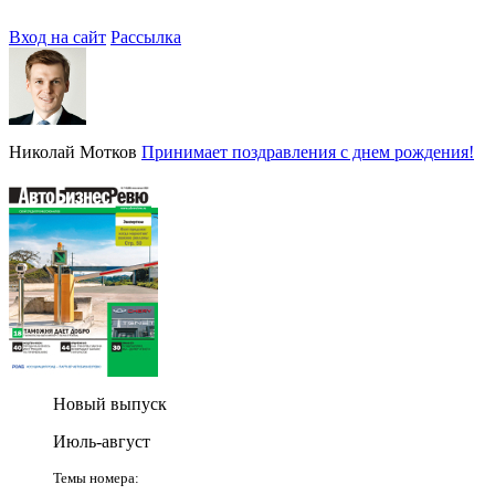
Вход на сайт
Рассылка
Николай Мотков
Принимает поздравления с днем рождения!
Новый выпуск
Июль-август
Темы номера: