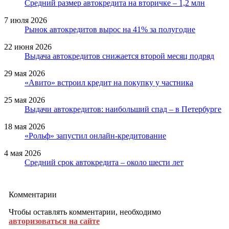
Средний размер автокредита на вторичке – 1,2 млн
7 июля 2026
Рынок автокредитов вырос на 41% за полугодие
22 июня 2026
Выдача автокредитов снижается второй месяц подряд
29 мая 2026
«Авито» встроил кредит на покупку у частника
25 мая 2026
Выдачи автокредитов: наибольший спад – в Петербурге
18 мая 2026
«Рольф» запустил онлайн-кредитование
4 мая 2026
Средний срок автокредита – около шести лет
Комментарии
Чтобы оставлять комментарии, необходимо
авторизоваться на сайте