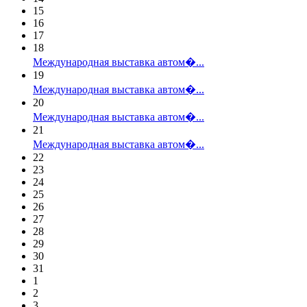
15
16
17
18
Международная выставка автом�...
19
Международная выставка автом�...
20
Международная выставка автом�...
21
Международная выставка автом�...
22
23
24
25
26
27
28
29
30
31
1
2
3