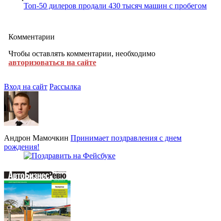
Топ-50 дилеров продали 430 тысяч машин с пробегом
Комментарии
Чтобы оставлять комментарии, необходимо
авторизоваться на сайте
Вход на сайт
Рассылка
Андрон Мамочкин
Принимает поздравления с днем
рождения!