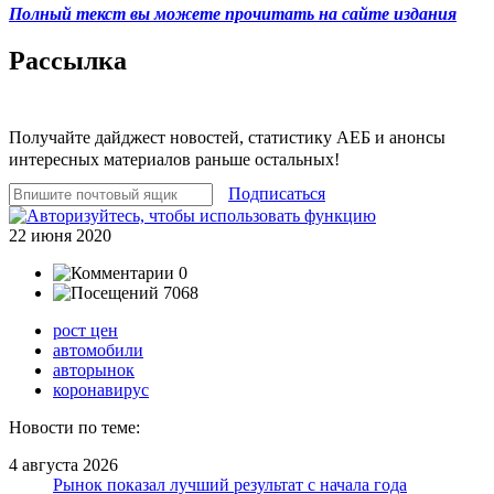
Полный текст вы можете прочитать на сайте издания
Рассылка
Получайте дайджест новостей, статистику АЕБ и анонсы
интересных материалов раньше остальных!
Подписаться
22 июня 2020
0
7068
рост цен
автомобили
авторынок
коронавирус
Новости по теме:
4 августа 2026
Рынок показал лучший результат с начала года