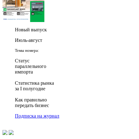
Новый выпуск
Июль-август
Темы номера:
Статус
параллельного
импорта
Статистика рынка
за I полугодие
Как правильно
передать бизнес
Подписка на журнал