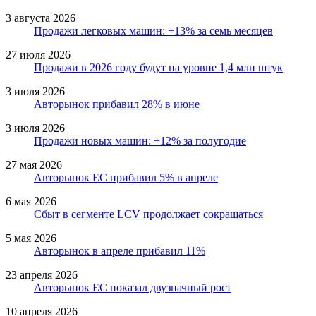
3 августа 2026
Продажи легковых машин: +13% за семь месяцев
27 июля 2026
Продажи в 2026 году будут на уровне 1,4 млн штук
3 июля 2026
Авторынок прибавил 28% в июне
3 июля 2026
Продажи новых машин: +12% за полугодие
27 мая 2026
Авторынок ЕС прибавил 5% в апреле
6 мая 2026
Сбыт в сегменте LCV продолжает сокращаться
5 мая 2026
Авторынок в апреле прибавил 11%
23 апреля 2026
Авторынок ЕС показал двузначный рост
10 апреля 2026