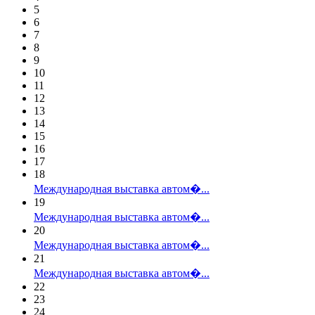
5
6
7
8
9
10
11
12
13
14
15
16
17
18
Международная выставка автом�...
19
Международная выставка автом�...
20
Международная выставка автом�...
21
Международная выставка автом�...
22
23
24