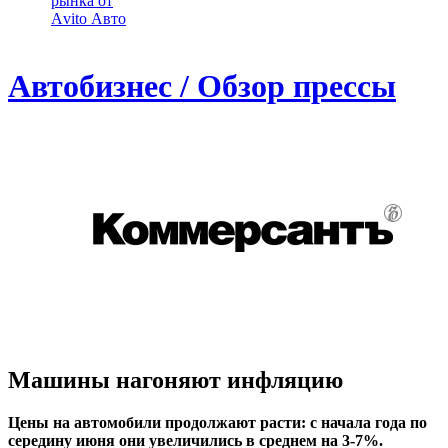
рынка от
Аvito Авто
Автобизнес / Обзор прессы
Машины нагоняют инфляцию
Цены на автомобили продолжают расти: с начала года по
середину июня они увеличились в среднем на 3-7%.