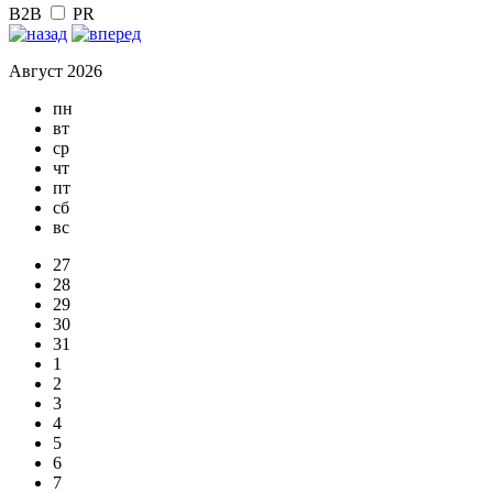
B2B
PR
Август 2026
пн
вт
ср
чт
пт
сб
вс
27
28
29
30
31
1
2
3
4
5
6
7