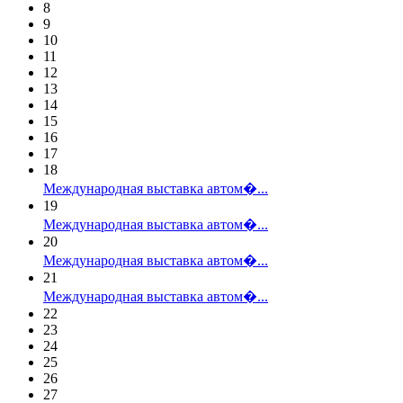
8
9
10
11
12
13
14
15
16
17
18
Международная выставка автом�...
19
Международная выставка автом�...
20
Международная выставка автом�...
21
Международная выставка автом�...
22
23
24
25
26
27