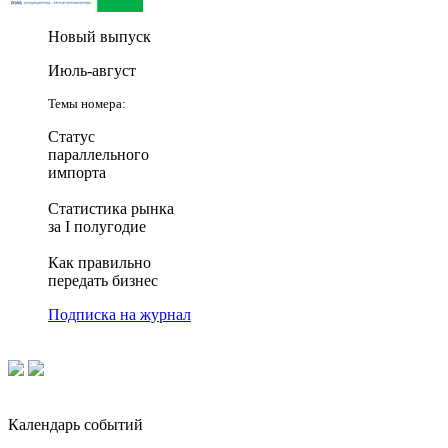
Новый выпуск
Июль-август
Темы номера:
Статус
параллельного
импорта
Статистика рынка
за I полугодие
Как правильно
передать бизнес
Подписка на журнал
Календарь событий