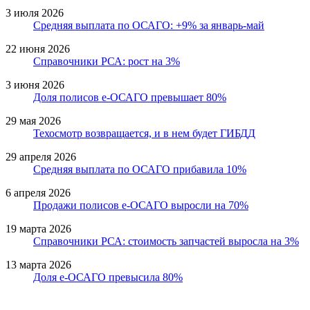
3 июля 2026
Средняя выплата по ОСАГО: +9% за январь-май
22 июня 2026
Справочники РСА: рост на 3%
3 июня 2026
Доля полисов е-ОСАГО превышает 80%
29 мая 2026
Техосмотр возвращается, и в нем будет ГИБДД
29 апреля 2026
Средняя выплата по ОСАГО прибавила 10%
6 апреля 2026
Продажи полисов е-ОСАГО выросли на 70%
19 марта 2026
Справочники РСА: стоимость запчастей выросла на 3%
13 марта 2026
Доля е-ОСАГО превысила 80%