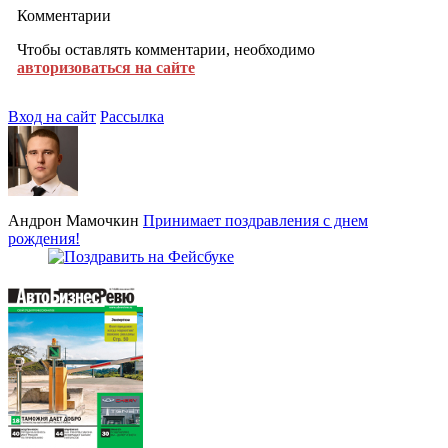
Комментарии
Чтобы оставлять комментарии, необходимо
авторизоваться на сайте
Вход на сайт
Рассылка
Андрон Мамочкин
Принимает поздравления с днем
рождения!