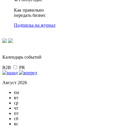
Как правильно
передать бизнес
Подписка на журнал
Календарь событий
B2B
PR
Август 2026
пн
вт
ср
чт
пт
сб
вс