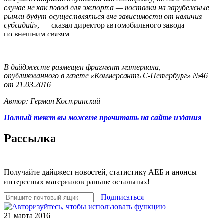
случае не как повод для экспорта — поставки на зарубежные
рынки будут осуществляться вне зависимости от наличия
субсидий»
, — сказал директор автомобильного завода
по внешним связям.
В дайджесте размещен фрагмент материала,
опубликованного в газете «Коммерсантъ С-Петербург» №46
от 21.03.2016
Автор: Герман Костринский
Полный текст вы можете прочитать на сайте издания
Рассылка
Получайте дайджест новостей, статистику АЕБ и анонсы
интересных материалов раньше остальных!
Подписаться
21 марта 2016