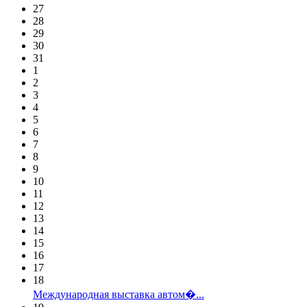
27
28
29
30
31
1
2
3
4
5
6
7
8
9
10
11
12
13
14
15
16
17
18
Международная выставка автом�...