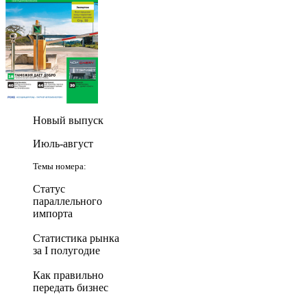
Новый выпуск
Июль-август
Темы номера:
Статус
параллельного
импорта
Статистика рынка
за I полугодие
Как правильно
передать бизнес