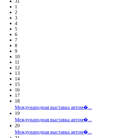
31
1
2
3
4
5
6
7
8
9
10
11
12
13
14
15
16
17
18
Международная выставка автом�...
19
Международная выставка автом�...
20
Международная выставка автом�...
21