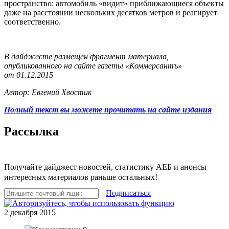
пространство: автомобиль «видит» приближающиеся объекты
даже на расстоянии нескольких десятков метров и реагирует
соответственно.
В дайджесте размещен фрагмент материала,
опубликованного на сайте газеты «Коммерсантъ»
от 01.12.2015
Автор: Евгений Хвостик
Полный текст вы можете прочитать на сайте издания
Рассылка
Получайте дайджест новостей, статистику АЕБ и анонсы
интересных материалов раньше остальных!
Подписаться
2 декабря 2015