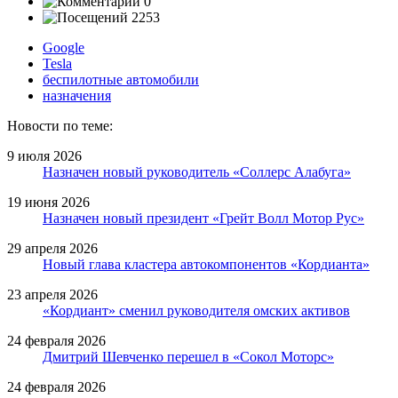
0
2253
Google
Tesla
беспилотные автомобили
назначения
Новости по теме:
9 июля 2026
Назначен новый руководитель «Соллерс Алабуга»
19 июня 2026
Назначен новый президент «Грейт Волл Мотор Рус»
29 апреля 2026
Новый глава кластера автокомпонентов «Кордианта»
23 апреля 2026
«Кордиант» сменил руководителя омских активов
24 февраля 2026
Дмитрий Шевченко перешел в «Сокол Моторс»
24 февраля 2026