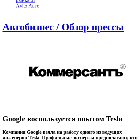
рынка от
Аvito Авто
Автобизнес / Обзор прессы
Google воспользуется опытом Tesla
Компания Google взяла на работу одного из ведущих
инженеров Tesla. Профильные эксперты предполагают, что