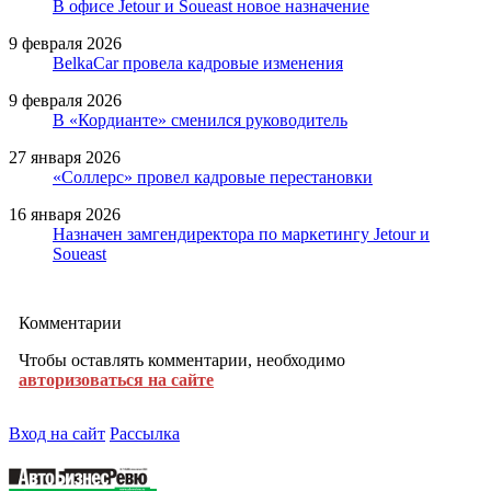
В офисе Jetour и Soueast новое назначение
9 февраля 2026
BelkaCar провела кадровые изменения
9 февраля 2026
В «Кордианте» сменился руководитель
27 января 2026
«Соллерс» провел кадровые перестановки
16 января 2026
Назначен замгендиректора по маркетингу Jetour и
Soueast
Комментарии
Чтобы оставлять комментарии, необходимо
авторизоваться на сайте
Вход на сайт
Рассылка