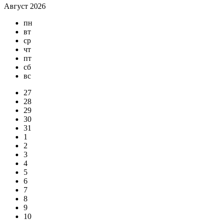
Август 2026
пн
вт
ср
чт
пт
сб
вс
27
28
29
30
31
1
2
3
4
5
6
7
8
9
10