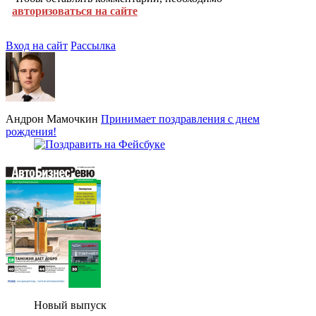
авторизоваться на сайте
Вход на сайт
Рассылка
Андрон Мамочкин
Принимает поздравления с днем
рождения!
Новый выпуск