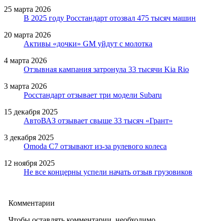
25 марта 2026
В 2025 году Росстандарт отозвал 475 тысяч машин
20 марта 2026
Активы «дочки» GM уйдут с молотка
4 марта 2026
Отзывная кампания затронула 33 тысячи Kia Rio
3 марта 2026
Росстандарт отзывает три модели Subaru
15 декабря 2025
АвтоВАЗ отзывает свыше 33 тысяч «Грант»
3 декабря 2025
Omoda C7 отзывают из-за рулевого колеса
12 ноября 2025
Не все концерны успели начать отзыв грузовиков
Комментарии
Чтобы оставлять комментарии, необходимо