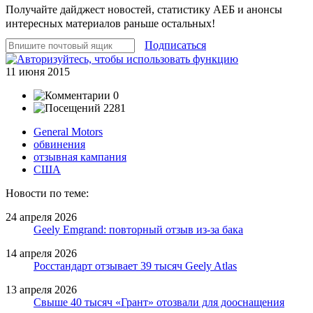
Получайте дайджест новостей, статистику АЕБ и анонсы
интересных материалов раньше остальных!
Подписаться
11 июня 2015
0
2281
General Motors
обвинения
отзывная кампания
США
Новости по теме:
24 апреля 2026
Geely Emgrand: повторный отзыв из-за бака
14 апреля 2026
Росстандарт отзывает 39 тысяч Geely Atlas
13 апреля 2026
Свыше 40 тысяч «Грант» отозвали для дооснащения