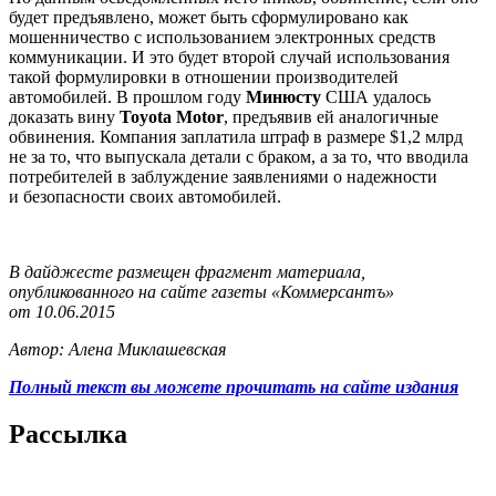
будет предъявлено, может быть сформулировано как
мошенничество с использованием электронных средств
коммуникации. И это будет второй случай использования
такой формулировки в отношении производителей
автомобилей. В прошлом году
Минюсту
США удалось
доказать вину
Toyota Motor
, предъявив ей аналогичные
обвинения. Компания заплатила штраф в размере $1,2 млрд
не за то, что выпускала детали с браком, а за то, что вводила
потребителей в заблуждение заявлениями о надежности
и безопасности своих автомобилей.
В дайджесте размещен фрагмент материала,
опубликованного на сайте газеты «Коммерсантъ»
от 10.06.2015
Автор: Алена Миклашевская
Полный текст вы можете прочитать на сайте издания
Рассылка