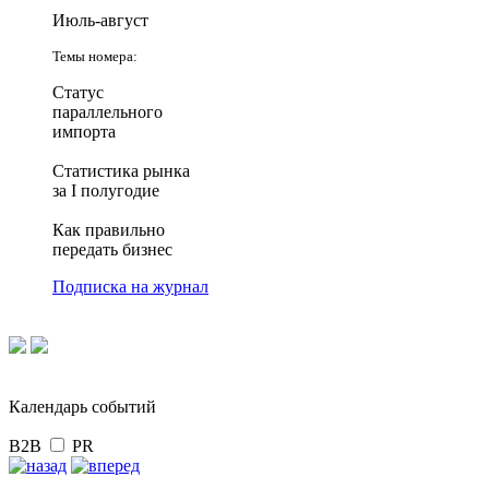
Июль-август
Темы номера:
Статус
параллельного
импорта
Статистика рынка
за I полугодие
Как правильно
передать бизнес
Подписка на журнал
Календарь событий
B2B
PR