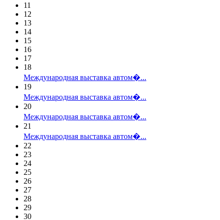
11
12
13
14
15
16
17
18
Международная выставка автом�...
19
Международная выставка автом�...
20
Международная выставка автом�...
21
Международная выставка автом�...
22
23
24
25
26
27
28
29
30