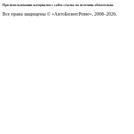
При использовании материалов с сайта ссылка на источник обязательна.
Все права защищены © «АвтоБизнесРевю», 2008–2026.