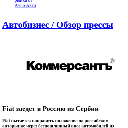
рынка от
Аvito Авто
Автобизнес / Обзор прессы
Fiat заедет в Россию из Сербии
Fiat пытается поправить положение на российском
авторынке через беспошлинный ввоз автомобилей из