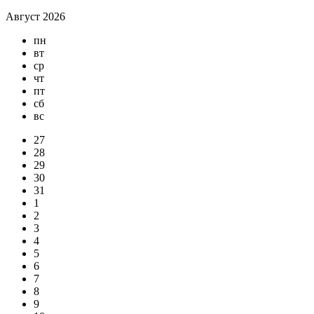
Август 2026
пн
вт
ср
чт
пт
сб
вс
27
28
29
30
31
1
2
3
4
5
6
7
8
9