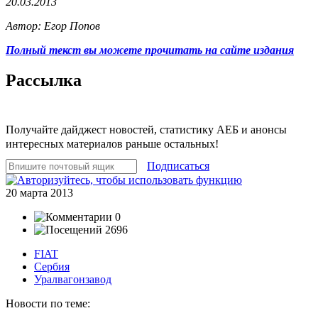
20.03.2013
Автор: Егор Попов
Полный текст вы можете прочитать на сайте издания
Рассылка
Получайте дайджест новостей, статистику АЕБ и анонсы
интересных материалов раньше остальных!
Подписаться
20 марта 2013
0
2696
FIAT
Сербия
Уралвагонзавод
Новости по теме: