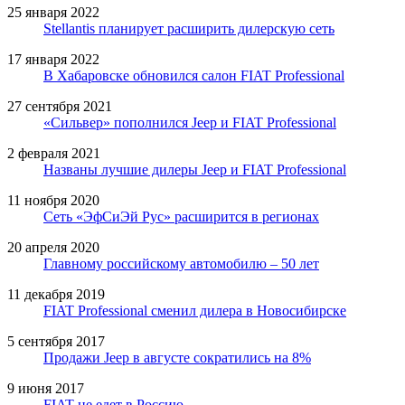
25 января 2022
Stellantis планирует расширить дилерскую сеть
17 января 2022
В Хабаровске обновился салон FIAT Professional
27 сентября 2021
«Сильвер» пополнился Jeep и FIAT Professional
2 февраля 2021
Названы лучшие дилеры Jeep и FIAT Professional
11 ноября 2020
Сеть «ЭфСиЭй Рус» расширится в регионах
20 апреля 2020
Главному российскому автомобилю – 50 лет
11 декабря 2019
FIAT Professional сменил дилера в Новосибирске
5 сентября 2017
Продажи Jeep в августе сократились на 8%
9 июня 2017
FIAT не едет в Россию