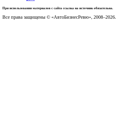
При использовании материалов с сайта ссылка на источник обязательна.
Все права защищены © «АвтоБизнесРевю», 2008–2026.