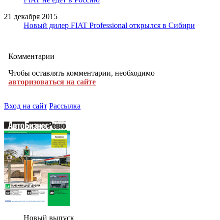
21 декабря 2015
Новый дилер FIAT Professional открылся в Сибири
Комментарии
Чтобы оставлять комментарии, необходимо
авторизоваться на сайте
Вход на сайт
Рассылка
Новый выпуск