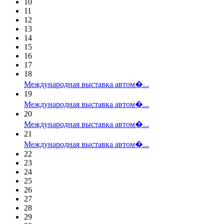
10
11
12
13
14
15
16
17
18
Международная выставка автом�...
19
Международная выставка автом�...
20
Международная выставка автом�...
21
Международная выставка автом�...
22
23
24
25
26
27
28
29