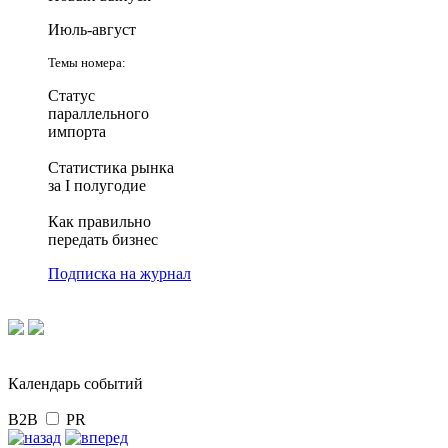
Июль-август
Темы номера:
Статус
параллельного
импорта
Статистика рынка
за I полугодие
Как правильно
передать бизнес
Подписка на журнал
Календарь событий
B2B
PR