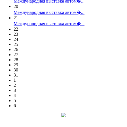
Международная выставка автом�...
20
Международная выставка автом�...
21
Международная выставка автом�...
22
23
24
25
26
27
28
29
30
31
1
2
3
4
5
6