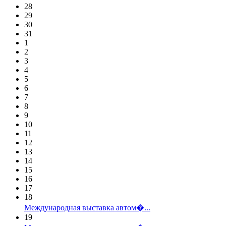
28
29
30
31
1
2
3
4
5
6
7
8
9
10
11
12
13
14
15
16
17
18
Международная выставка автом�...
19