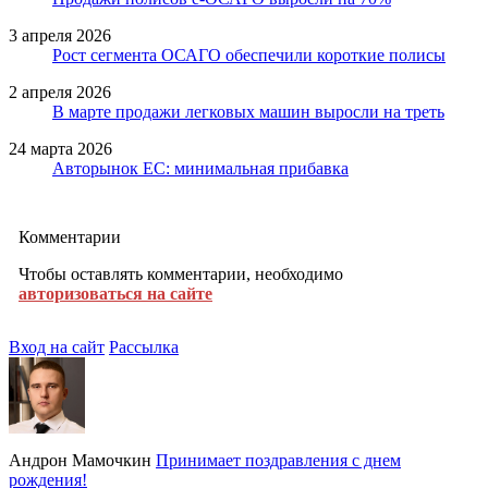
3 апреля 2026
Рост сегмента ОСАГО обеспечили короткие полисы
2 апреля 2026
В марте продажи легковых машин выросли на треть
24 марта 2026
Авторынок ЕС: минимальная прибавка
Комментарии
Чтобы оставлять комментарии, необходимо
авторизоваться на сайте
Вход на сайт
Рассылка
Андрон Мамочкин
Принимает поздравления с днем
рождения!