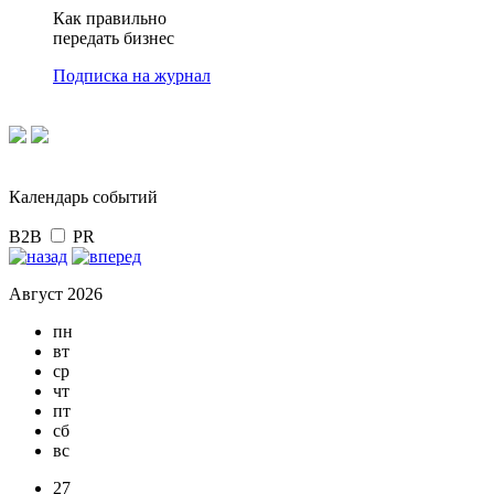
Как правильно
передать бизнес
Подписка на журнал
Календарь событий
B2B
PR
Август 2026
пн
вт
ср
чт
пт
сб
вс
27