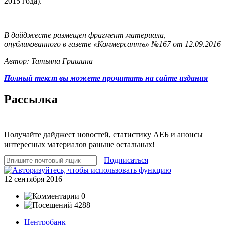
2015 года).
В дайджесте размещен фрагмент материала,
опубликованного в газете «Коммерсантъ» №167 от 12.09.2016
Автор: Татьяна Гришина
Полный текст вы можете прочитать на сайте издания
Рассылка
Получайте дайджест новостей, статистику АЕБ и анонсы
интересных материалов раньше остальных!
Подписаться
12 сентября 2016
0
4288
Центробанк