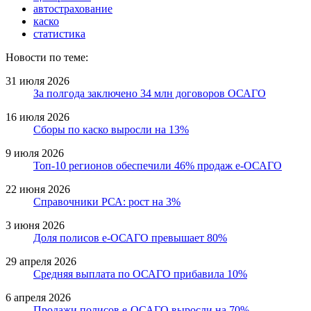
автострахование
каско
статистика
Новости по теме:
31 июля 2026
За полгода заключено 34 млн договоров ОСАГО
16 июля 2026
Сборы по каско выросли на 13%
9 июля 2026
Топ-10 регионов обеспечили 46% продаж е-ОСАГО
22 июня 2026
Справочники РСА: рост на 3%
3 июня 2026
Доля полисов е-ОСАГО превышает 80%
29 апреля 2026
Средняя выплата по ОСАГО прибавила 10%
6 апреля 2026
Продажи полисов е-ОСАГО выросли на 70%