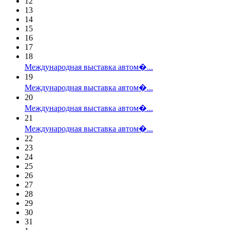
12
13
14
15
16
17
18
Международная выставка автом�...
19
Международная выставка автом�...
20
Международная выставка автом�...
21
Международная выставка автом�...
22
23
24
25
26
27
28
29
30
31