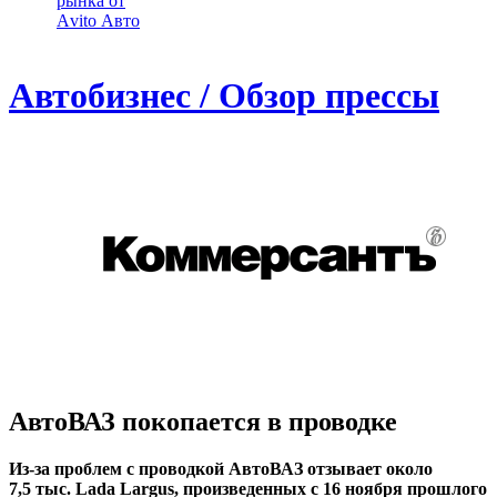
рынка от
Аvito Авто
Автобизнес / Обзор прессы
АвтоВАЗ покопается в проводке
Из-за проблем с проводкой АвтоВАЗ отзывает около
7,5 тыс. Lada Largus, произведенных с 16 ноября прошлого