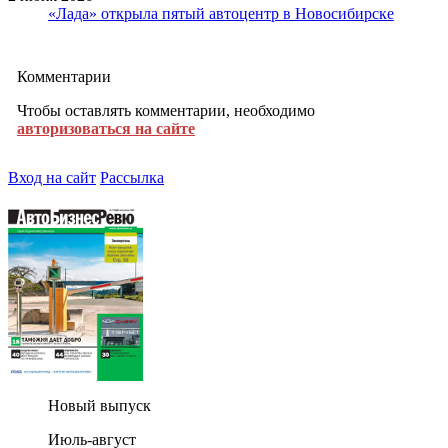
«Лада» открыла пятый автоцентр в Новосибирске
Комментарии
Чтобы оставлять комментарии, необходимо
авторизоваться на сайте
Вход на сайт
Рассылка
Новый выпуск
Июль-август