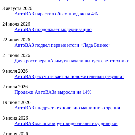
3 августа 2026
АвтоВАЗ нарастил объем продаж на 4%
24 июля 2026
АвтоВАЗ продолжает модернизацию
22 июля 2026
АвтоВАЗ подвел первые итоги «Лада Бизнес»
21 июля 2026
Для кроссовера «Азимут» начали выпуск светотехники
9 июля 2026
АвтоВАЗ рассчитывает на положительный результат
2 июля 2026
Продажи АвтоВАЗа выросли на 14%
19 июня 2026
АвтоВАЗ внедряет технологию машинного зрения
3 июня 2026
АвтоВАЗ масштабирует видеоаналитику дилеров
2 июня 2026