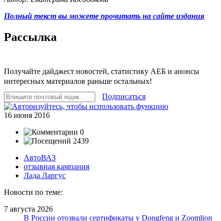
Полный текст вы можете прочитать на сайте издания
Рассылка
Получайте дайджест новостей, статистику АЕБ и анонсы
интересных материалов раньше остальных!
Подписаться
16 июня 2016
0
2439
АвтоВАЗ
отзывная кампания
Лада Ларгус
Новости по теме:
7 августа 2026
В России отозвали сертификаты у Dongfeng и Zoomlion