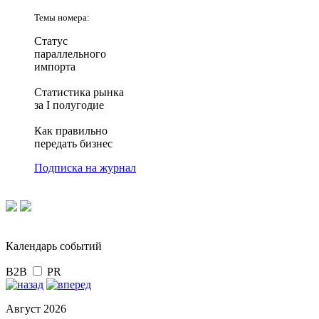
Темы номера:
Статус
параллельного
импорта
Статистика рынка
за I полугодие
Как правильно
передать бизнес
Подписка на журнал
Календарь событий
B2B
PR
Август 2026