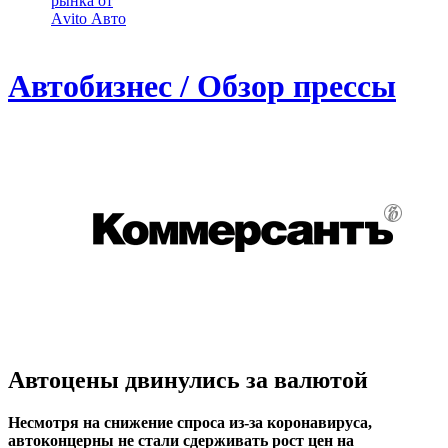
рынка от
Аvito Авто
Автобизнес / Обзор прессы
Автоцены двинулись за валютой
Несмотря на снижение спроса из-за коронавируса,
автоконцерны не стали сдерживать рост цен на