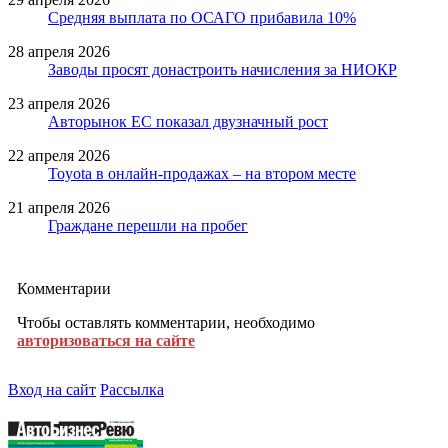
Средняя выплата по ОСАГО прибавила 10%
28 апреля 2026
Заводы просят донастроить начисления за НИОКР
23 апреля 2026
Авторынок ЕС показал двузначный рост
22 апреля 2026
Toyota в онлайн-продажах – на втором месте
21 апреля 2026
Граждане перешли на пробег
Комментарии
Чтобы оставлять комментарии, необходимо
авторизоваться на сайте
Вход на сайт
Рассылка