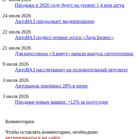
Продажи в 2026 году будут на уровне 1,4 млн штук
24 июля 2026
АвтоВАЗ продолжает модернизацию
22 июля 2026
АвтоВАЗ подвел первые итоги «Лада Бизнес»
21 июля 2026
Для кроссовера «Азимут» начали выпуск светотехники
9 июля 2026
АвтоВАЗ рассчитывает на положительный результат
3 июля 2026
Авторынок прибавил 28% в июне
3 июля 2026
Продажи новых машин: +12% за полугодие
Комментарии
Чтобы оставлять комментарии, необходимо
авторизоваться на сайте