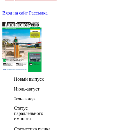
Вход на сайт
Рассылка
Новый выпуск
Июль-август
Темы номера:
Статус
параллельного
импорта
Статистика рынка