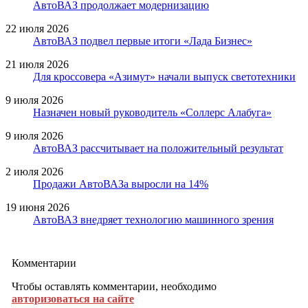
АвтоВАЗ продолжает модернизацию
22 июля 2026
АвтоВАЗ подвел первые итоги «Лада Бизнес»
21 июля 2026
Для кроссовера «Азимут» начали выпуск светотехники
9 июля 2026
Назначен новый руководитель «Соллерс Алабуга»
9 июля 2026
АвтоВАЗ рассчитывает на положительный результат
2 июля 2026
Продажи АвтоВАЗа выросли на 14%
19 июня 2026
АвтоВАЗ внедряет технологию машинного зрения
Комментарии
Чтобы оставлять комментарии, необходимо
авторизоваться на сайте