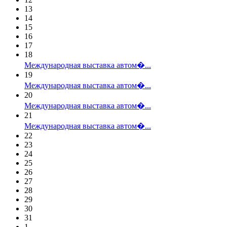
13
14
15
16
17
18
Международная выставка автом�...
19
Международная выставка автом�...
20
Международная выставка автом�...
21
Международная выставка автом�...
22
23
24
25
26
27
28
29
30
31
1