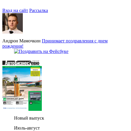
Вход на сайт
Рассылка
Андрон Мамочкин
Принимает поздравления с днем
рождения!
Новый выпуск
Июль-август