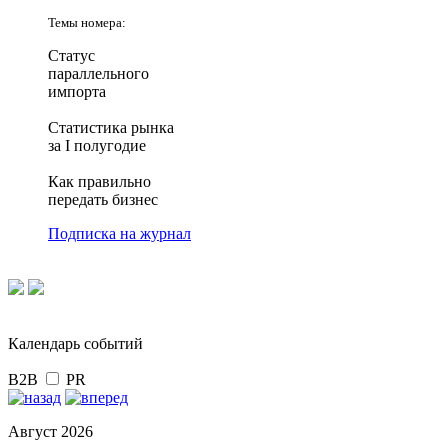
Темы номера:
Статус
параллельного
импорта
Статистика рынка
за I полугодие
Как правильно
передать бизнес
Подписка на журнал
Календарь событий
B2B
PR
Август 2026