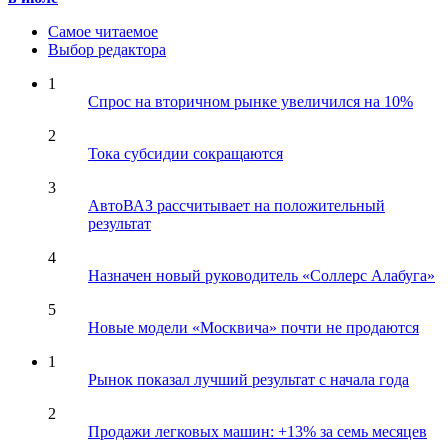
Самое читаемое
Выбор редактора
1
Спрос на вторичном рынке увеличился на 10%
2
Тока субсидии сокращаются
3
АвтоВАЗ рассчитывает на положительный
результат
4
Назначен новый руководитель «Соллерс Алабуга»
5
Новые модели «Москвича» почти не продаются
1
Рынок показал лучший результат с начала года
2
Продажи легковых машин: +13% за семь месяцев