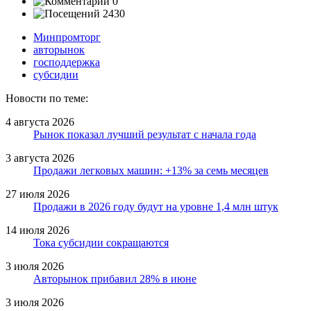
0
2430
Минпромторг
авторынок
господдержка
субсидии
Новости по теме:
4 августа 2026
Рынок показал лучший результат с начала года
3 августа 2026
Продажи легковых машин: +13% за семь месяцев
27 июля 2026
Продажи в 2026 году будут на уровне 1,4 млн штук
14 июля 2026
Тока субсидии сокращаются
3 июля 2026
Авторынок прибавил 28% в июне
3 июля 2026