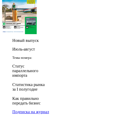
Новый выпуск
Июль-август
Темы номера:
Статус
параллельного
импорта
Статистика рынка
за I полугодие
Как правильно
передать бизнес
Подписка на журнал