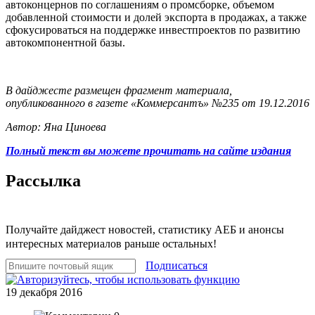
автоконцернов по соглашениям о промсборке, объемом
добавленной стоимости и долей экспорта в продажах, а также
сфокусироваться на поддержке инвестпроектов по развитию
автокомпонентной базы.
В дайджесте размещен фрагмент материала,
опубликованного в газете «Коммерсантъ» №235 от 19.12.2016
Автор: Яна Циноева
Полный текст вы можете прочитать на сайте издания
Рассылка
Получайте дайджест новостей, статистику АЕБ и анонсы
интересных материалов раньше остальных!
Подписаться
19 декабря 2016