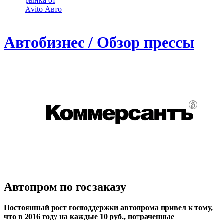
рынка от
Аvito Авто
Автобизнес / Обзор прессы
Автопром по госзаказу
Постоянный рост господдержки автопрома привел к тому,
что в 2016 году на каждые 10 руб., потраченные