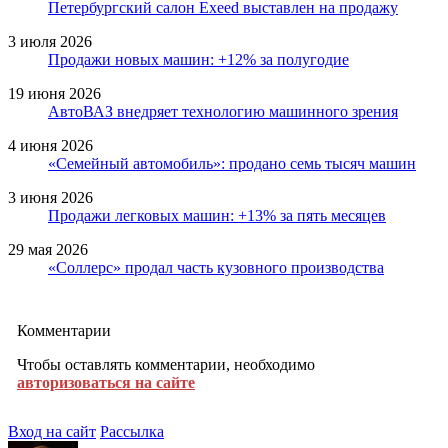
Петербургский салон Exeed выставлен на продажу
3 июля 2026
Продажи новых машин: +12% за полугодие
19 июня 2026
АвтоВАЗ внедряет технологию машинного зрения
4 июня 2026
«Семейный автомобиль»: продано семь тысяч машин
3 июня 2026
Продажи легковых машин: +13% за пять месяцев
29 мая 2026
«Соллерс» продал часть кузовного производства
Комментарии
Чтобы оставлять комментарии, необходимо
авторизоваться на сайте
Вход на сайт
Рассылка