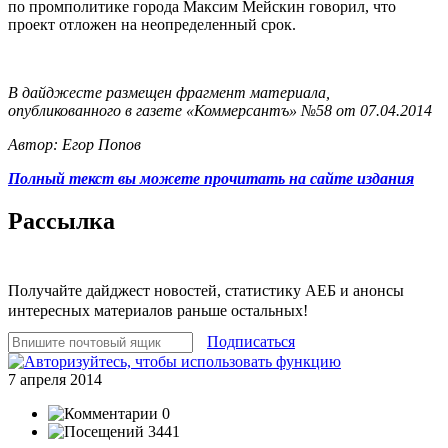
по промполитике города Максим Мейскин говорил, что
проект отложен на неопределенный срок.
В дайджесте размещен фрагмент материала,
опубликованного в газете «Коммерсантъ» №58 от 07.04.2014
Автор: Егор Попов
Полный текст вы можете прочитать на сайте издания
Рассылка
Получайте дайджест новостей, статистику АЕБ и анонсы
интересных материалов раньше остальных!
Подписаться
7 апреля 2014
0
3441