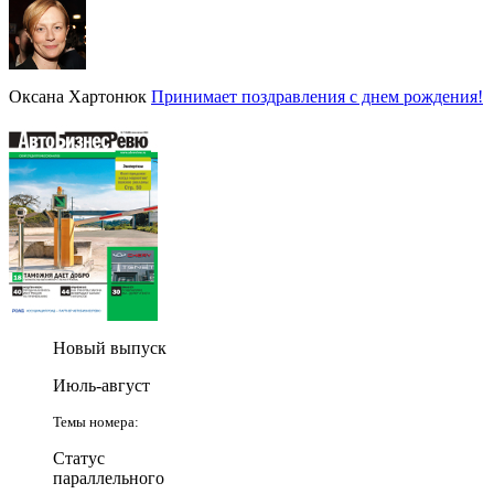
Оксана Хартонюк
Принимает поздравления с днем рождения!
Новый выпуск
Июль-август
Темы номера:
Статус
параллельного