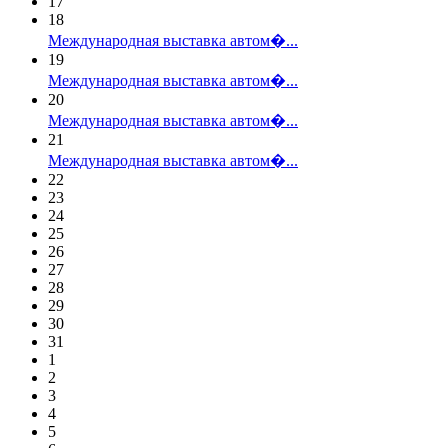
17
18
Международная выставка автом�...
19
Международная выставка автом�...
20
Международная выставка автом�...
21
Международная выставка автом�...
22
23
24
25
26
27
28
29
30
31
1
2
3
4
5