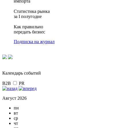
импорта
Статистика рынка
за I полугодие
Как правильно
передать бизнес
Подписка на журнал
Календарь событий
B2B
PR
Август 2026
пн
вт
ср
чт