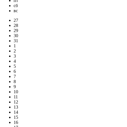
пт
сб
вс
27
28
29
30
31
1
2
3
4
5
6
7
8
9
10
11
12
13
14
15
16