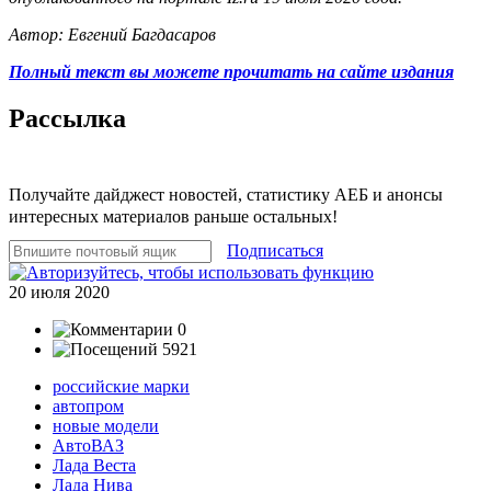
Автор: Евгений Багдасаров
Полный текст вы можете прочитать на сайте издания
Рассылка
Получайте дайджест новостей, статистику АЕБ и анонсы
интересных материалов раньше остальных!
Подписаться
20 июля 2020
0
5921
российские марки
автопром
новые модели
АвтоВАЗ
Лада Веста
Лада Нива