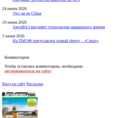
24 июня 2026
Это ли не China
19 июня 2026
АвтоВАЗ внедряет технологию машинного зрения
5 июня 2026
На ПМЭФ представлен новый бренд – «Сенат»
Комментарии
Чтобы оставлять комментарии, необходимо
авторизоваться на сайте
Вход на сайт
Рассылка