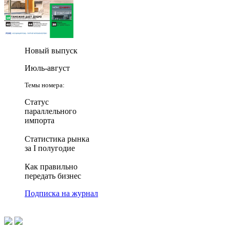
Новый выпуск
Июль-август
Темы номера:
Статус
параллельного
импорта
Статистика рынка
за I полугодие
Как правильно
передать бизнес
Подписка на журнал