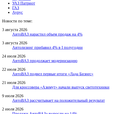
УАЗ Патриот
ГАЗ
Аурус
Новости по теме:
3 августа 2026
АвтоВАЗ нарастил объем продаж на 4%
3 августа 2026
Автолизинг прибавил 4% в I полугодии
24 июля 2026
АвтоВАЗ продолжает модернизацию
22 июля 2026
АвтоВАЗ подвел первые итоги «Лада Бизнес»
21 июля 2026
Для кроссовера «Азимут» начали выпуск светотехники
9 июля 2026
АвтоВАЗ рассчитывает на положительный результат
2 июля 2026
Продажи АвтоВАЗа выросли на 14%