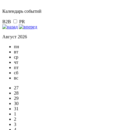
Календарь событий
B2B
PR
Август 2026
пн
вт
ср
чт
пт
сб
вс
27
28
29
30
31
1
2
3
4