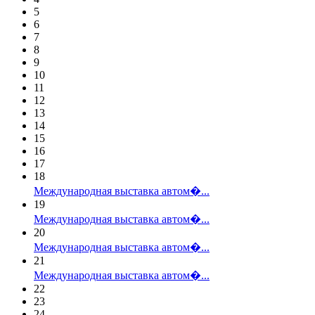
5
6
7
8
9
10
11
12
13
14
15
16
17
18
Международная выставка автом�...
19
Международная выставка автом�...
20
Международная выставка автом�...
21
Международная выставка автом�...
22
23
24