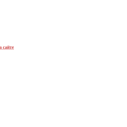
а сайте