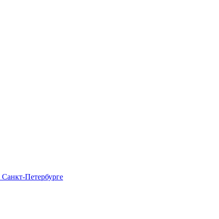
в Санкт-Петербурге