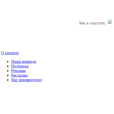
Мы в соцсетях:
О проекте
Наша команда
Подписка
Реклама
Рассылка
Нас рекомендуют