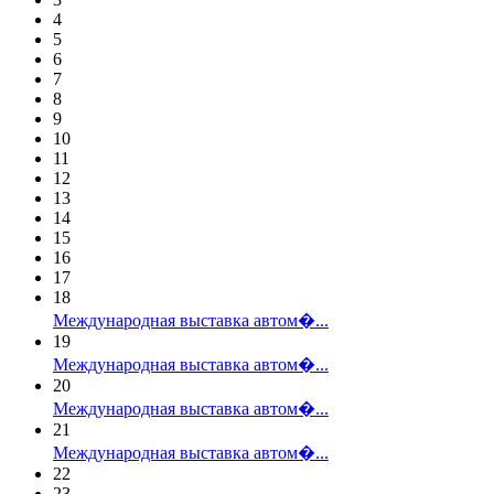
4
5
6
7
8
9
10
11
12
13
14
15
16
17
18
Международная выставка автом�...
19
Международная выставка автом�...
20
Международная выставка автом�...
21
Международная выставка автом�...
22
23