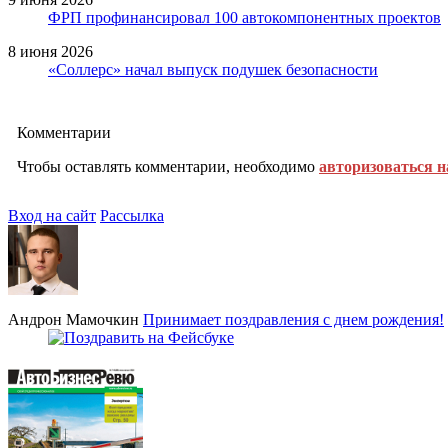
ФРП профинансировал 100 автокомпонентных проектов
8 июня 2026
«Соллерс» начал выпуск подушек безопасности
Комментарии
Чтобы оставлять комментарии, необходимо
авторизоваться н
Вход на сайт
Рассылка
Андрон Мамочкин
Принимает поздравления с днем рождения!