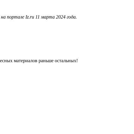
а портале Iz.ru 11 марта 2024 года.
ресных материалов раньше остальных!