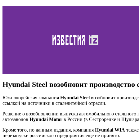
Hyundai Steel возобновит производство
Южнокорейская компания
Hyundai Steel
возобновит производст
ссылкой на источники в сталелитейной отрасли.
Решение о возобновлении выпуска автомобильного стального пр
автозаводов
Hyundai Motor
в России (в Сестрорецке и Шушара
Кроме того, по данным издания, компания
Hyundai WIA
также
перезапуске российского предприятия еще не принято.