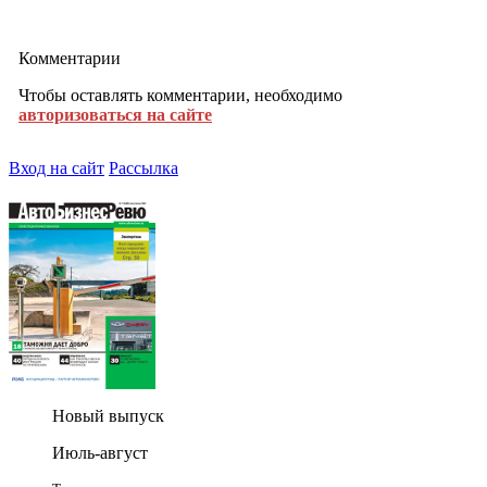
Комментарии
Чтобы оставлять комментарии, необходимо
авторизоваться на сайте
Вход на сайт
Рассылка
Новый выпуск
Июль-август