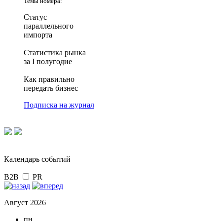
Темы номера:
Статус
параллельного
импорта
Статистика рынка
за I полугодие
Как правильно
передать бизнес
Подписка на журнал
Календарь событий
B2B
PR
Август 2026
пн