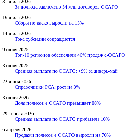
31 июля 2026
За полгода заключено 34 млн договоров ОСАГО
16 июля 2026
Сборы по каско выросли на 13%
14 июля 2026
Тока субсидии сокращаются
9 июля 2026
Топ-10 регионов обеспечили 46% продаж е-ОСАГО
3 июля 2026
Средняя выплата по ОСАГО: +9% за январь-май
22 июня 2026
Справочники РСА: рост на 3%
3 июня 2026
Доля полисов е-ОСАГО превышает 80%
29 апреля 2026
Средняя выплата по ОСАГО прибавила 10%
6 апреля 2026
Продажи полисов е-ОСАГО выросли на 70%