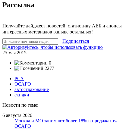
Рассылка
Получайте дайджест новостей, статистику АЕБ и анонсы
интересных материалов раньше остальных!
Подписаться
25 мая 2015
0
2277
РСА
ОСАГО
автострахование
скидки
Новости по теме:
6 августа 2026
Москва и МО занимают более 18% в продажах е-
ОСАГО