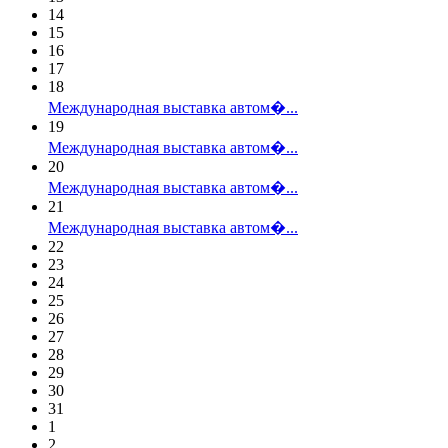
14
15
16
17
18
Международная выставка автом�...
19
Международная выставка автом�...
20
Международная выставка автом�...
21
Международная выставка автом�...
22
23
24
25
26
27
28
29
30
31
1
2