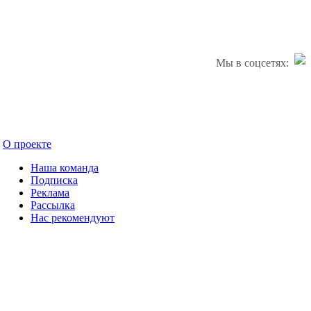
Мы в соцсетях:
О проекте
Наша команда
Подписка
Реклама
Рассылка
Нас рекомендуют