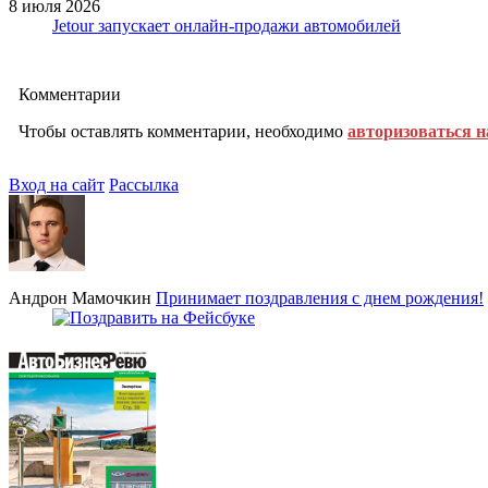
8 июля 2026
Jetour запускает онлайн-продажи автомобилей
Комментарии
Чтобы оставлять комментарии, необходимо
авторизоваться н
Вход на сайт
Рассылка
Андрон Мамочкин
Принимает поздравления с днем рождения!