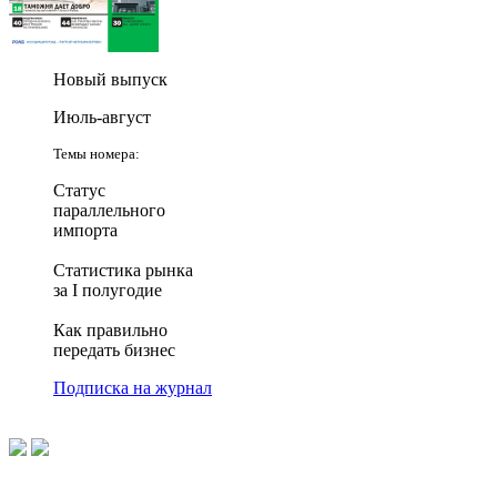
Новый выпуск
Июль-август
Темы номера:
Статус
параллельного
импорта
Статистика рынка
за I полугодие
Как правильно
передать бизнес
Подписка на журнал