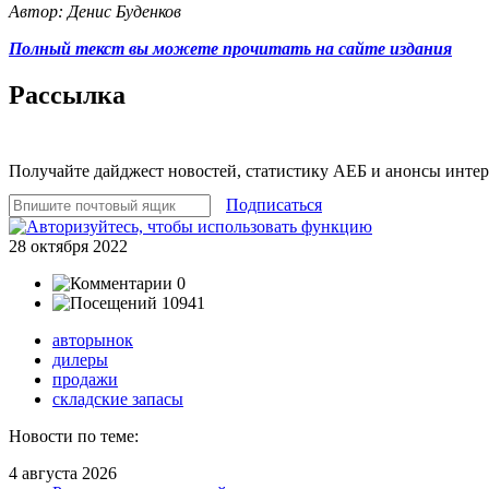
Автор: Денис Буденков
Полный текст вы можете прочитать на сайте издания
Рассылка
Получайте дайджест новостей, статистику АЕБ и анонсы инте
Подписаться
28 октября 2022
0
10941
авторынок
дилеры
продажи
складские запасы
Новости по теме:
4 августа 2026