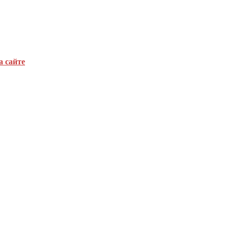
а сайте