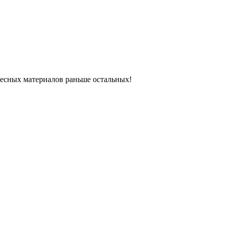
ресных материалов раньше остальных!