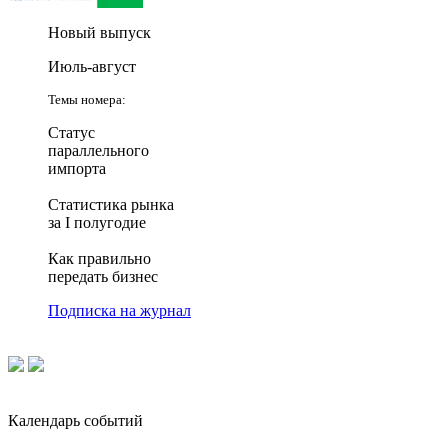
Новый выпуск
Июль-август
Темы номера:
Статус
параллельного
импорта
Статистика рынка
за I полугодие
Как правильно
передать бизнес
Подписка на журнал
Календарь событий