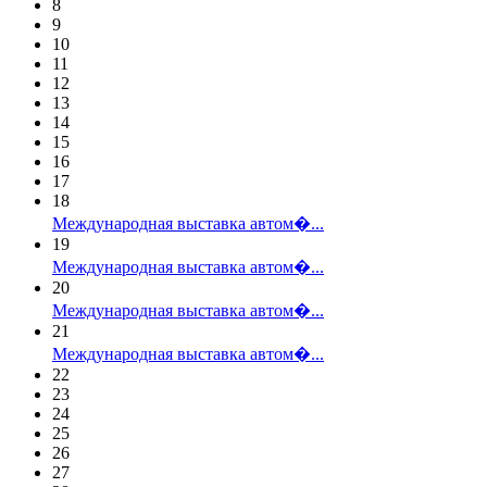
8
9
10
11
12
13
14
15
16
17
18
Международная выставка автом�...
19
Международная выставка автом�...
20
Международная выставка автом�...
21
Международная выставка автом�...
22
23
24
25
26
27