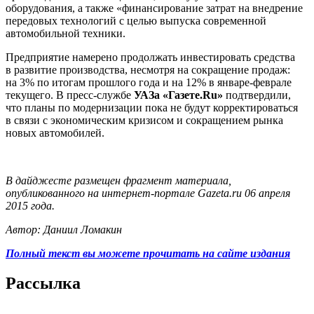
оборудования, а также «финансирование затрат на внедрение
передовых технологий с целью выпуска современной
автомобильной техники.
Предприятие намерено продолжать инвестировать средства
в развитие производства, несмотря на сокращение продаж:
на 3% по итогам прошлого года и на 12% в январе-феврале
текущего. В пресс-службе
УАЗа «Газете.Ru»
подтвердили,
что планы по модернизации пока не будут корректироваться
в связи с экономическим кризисом и сокращением рынка
новых автомобилей.
В дайджесте размещен фрагмент материала,
опубликованного на интернет-портале Gazeta.ru 06 апреля
2015 года.
Автор: Даниил Ломакин
Полный текст вы можете прочитать на сайте издания
Рассылка