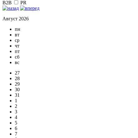
B2B
PR
Август 2026
пн
вт
ср
чт
пт
сб
вс
27
28
29
30
31
1
2
3
4
5
6
7