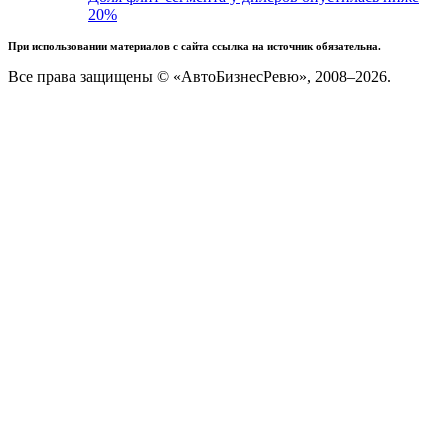
20%
При использовании материалов с сайта ссылка на источник обязательна.
Все права защищены © «АвтоБизнесРевю», 2008–2026.