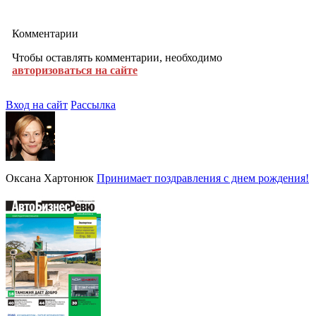
Комментарии
Чтобы оставлять комментарии, необходимо
авторизоваться на сайте
Вход на сайт
Рассылка
Оксана Хартонюк
Принимает поздравления с днем рождения!