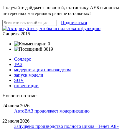
Получайте дайджест новостей, статистику АЕБ и анонсы
интересных материалов раньше остальных!
Подписаться
7 апреля 2015
0
3019
Соллерс
УАЗ
модернизация производства
запуск модели
SUV
инвестиции
Новости по теме:
24 июля 2026
АвтоВАЗ продолжает модернизацию
22 июля 2026
Запущено производство полного цикла «Тенет A8»