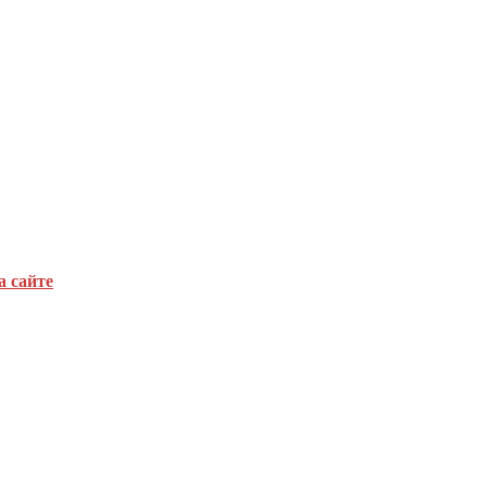
а сайте