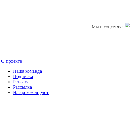
Мы в соцсетях:
О проекте
Наша команда
Подписка
Реклама
Рассылка
Нас рекомендуют