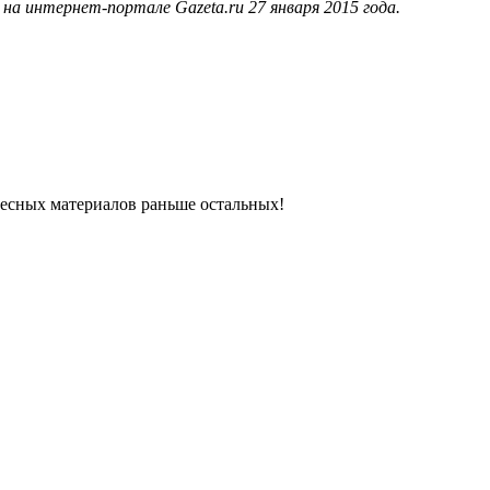
а интернет-портале Gazeta.ru 27 января 2015 года.
ресных материалов раньше остальных!