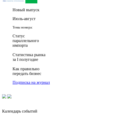
Новый выпуск
Июль-август
Темы номера:
Статус
параллельного
импорта
Статистика рынка
за I полугодие
Как правильно
передать бизнес
Подписка на журнал
Календарь событий