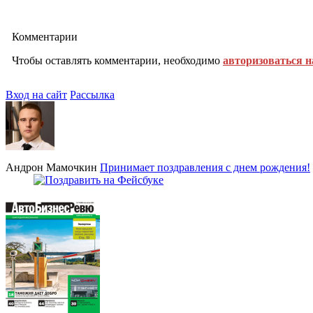
Комментарии
Чтобы оставлять комментарии, необходимо
авторизоваться н
Вход на сайт
Рассылка
Андрон Мамочкин
Принимает поздравления с днем рождения!