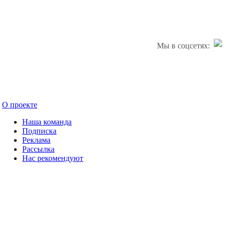
Мы в соцсетях:
О проекте
Наша команда
Подписка
Реклама
Рассылка
Нас рекомендуют