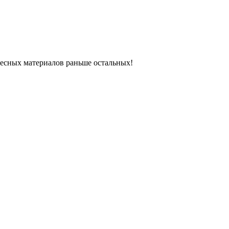
ресных материалов раньше остальных!