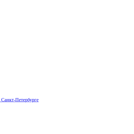
в Санкт-Петербурге