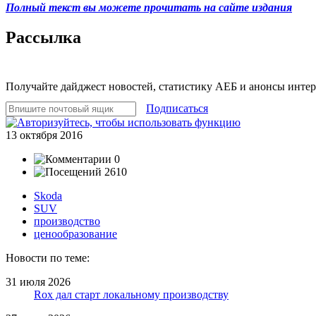
Полный текст вы можете прочитать на сайте издания
Рассылка
Получайте дайджест новостей, статистику АЕБ и анонсы инте
Подписаться
13 октября 2016
0
2610
Skoda
SUV
производство
ценообразование
Новости по теме:
31 июля 2026
Rox дал старт локальному производству