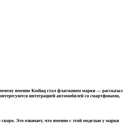
и почему именно Kodiaq стал флагманом марки — рассказал
 интересуются интеграцией автомобилей со смартфонами,
коро. Это означает, что именно с этой моделью у марки