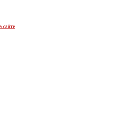
а сайте