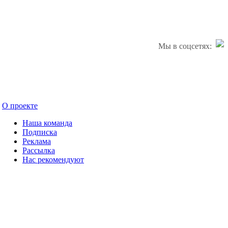
Мы в соцсетях:
О проекте
Наша команда
Подписка
Реклама
Рассылка
Нас рекомендуют