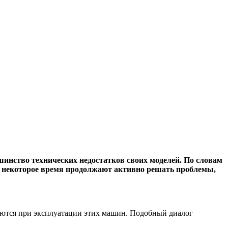
шинство технических недостатков своих моделей. По словам
же некоторое время продолжают активно решать проблемы,
аются при эксплуатации этих машин. Подобный диалог