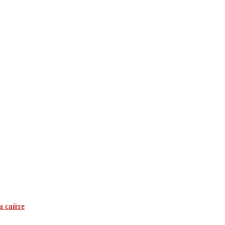
а сайте