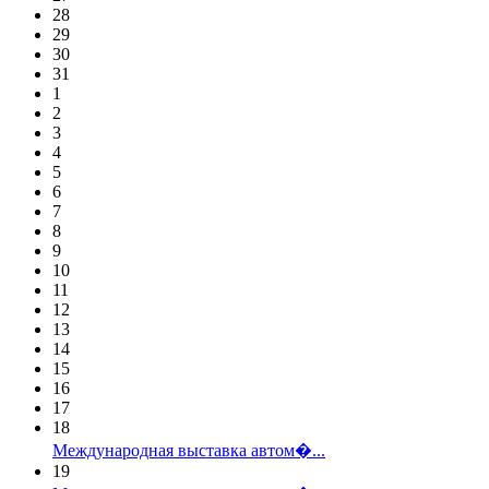
28
29
30
31
1
2
3
4
5
6
7
8
9
10
11
12
13
14
15
16
17
18
Международная выставка автом�...
19