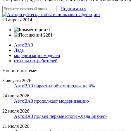
Подписаться
23 апреля 2014
0
2281
АвтоВАЗ
Лада
модернизация моделей
отзывы потребителей
Новости по теме:
3 августа 2026
АвтоВАЗ нарастил объем продаж на 4%
24 июля 2026
АвтоВАЗ продолжает модернизацию
22 июля 2026
АвтоВАЗ подвел первые итоги «Лада Бизнес»
21 июля 2026