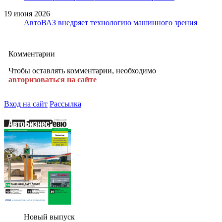
19 июня 2026
АвтоВАЗ внедряет технологию машинного зрения
Комментарии
Чтобы оставлять комментарии, необходимо
авторизоваться на сайте
Вход на сайт
Рассылка
Новый выпуск