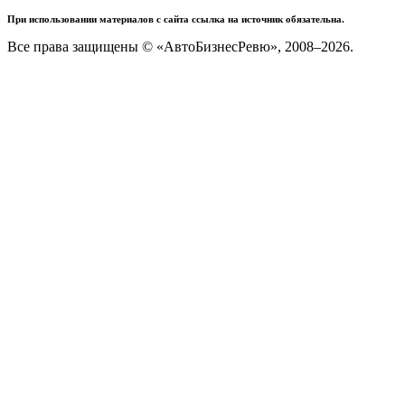
При использовании материалов с сайта ссылка на источник обязательна.
Все права защищены © «АвтоБизнесРевю», 2008–2026.