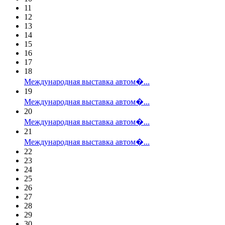
11
12
13
14
15
16
17
18
Международная выставка автом�...
19
Международная выставка автом�...
20
Международная выставка автом�...
21
Международная выставка автом�...
22
23
24
25
26
27
28
29
30