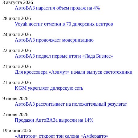
3 августа 2026
АвтоВАЗ нарастил объем продаж на 4%
28 июля 2026
Voyah достиг отметки в 70 дилерских центров
24 июля 2026
АвтоВАЗ продолжает модернизацию
22 июля 2026
АвтоВАЗ подвел первые итоги «Лада Бизнес»
21 июля 2026
Для кроссовера «Азимут» начали выпуск светотехники
21 июля 2026
KGM укрепляет дилерскую сеть
9 июля 2026
АвтоВАЗ рассчитывает на положительный результат
2 июля 2026
Продажи АвтоВАЗа выросли на 14%
19 июня 2026
«Автотор» откроет три салона «Амберавто»