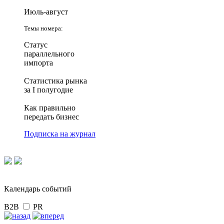
Июль-август
Темы номера:
Статус
параллельного
импорта
Статистика рынка
за I полугодие
Как правильно
передать бизнес
Подписка на журнал
Календарь событий
B2B
PR