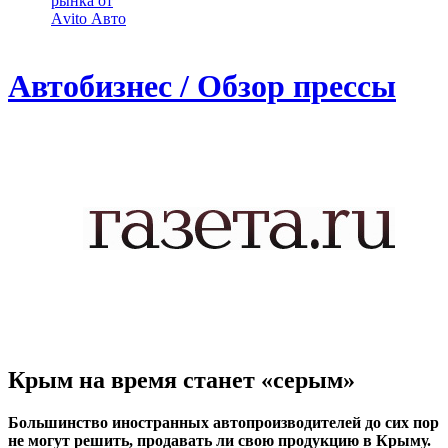
рынка от
Аvito Авто
Автобизнес / Обзор прессы
Крым на время станет «серым»
Большинство иностранных автопроизводителей до сих пор
не могут решить, продавать ли свою продукцию в Крыму.