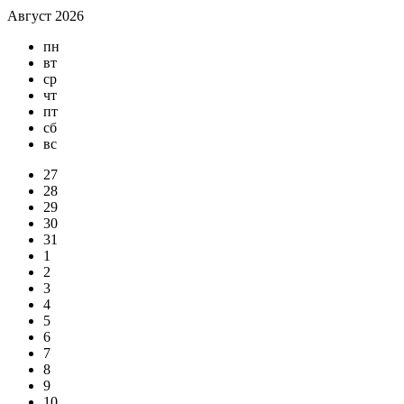
Август 2026
пн
вт
ср
чт
пт
сб
вс
27
28
29
30
31
1
2
3
4
5
6
7
8
9
10