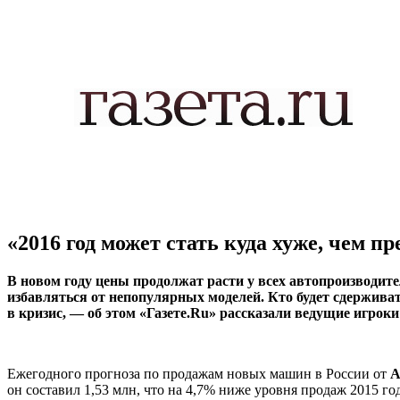
«2016 год может стать куда хуже, чем 
В новом году цены продолжат расти у всех автопроизводите
избавляться от непопулярных моделей. Кто будет сдерживать
в кризис, — об этом «Газете.Ru» рассказали ведущие игрок
Ежегодного прогноза по продажам новых машин в России от
А
он составил 1,53 млн, что на 4,7% ниже уровня продаж 2015 год