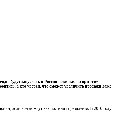
енды будут запускать в России новинки, но при этом
обойтись, а кто уверен, что сможет увеличить продажи даже
ой отрасли всегда ждут как послания президента. В 2016 году