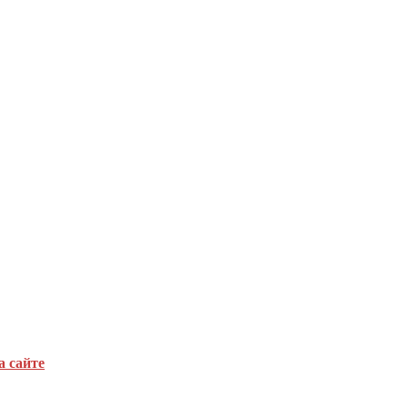
а сайте