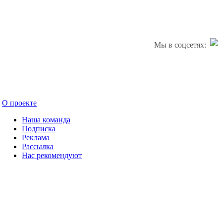
Мы в соцсетях:
О проекте
Наша команда
Подписка
Реклама
Рассылка
Нас рекомендуют