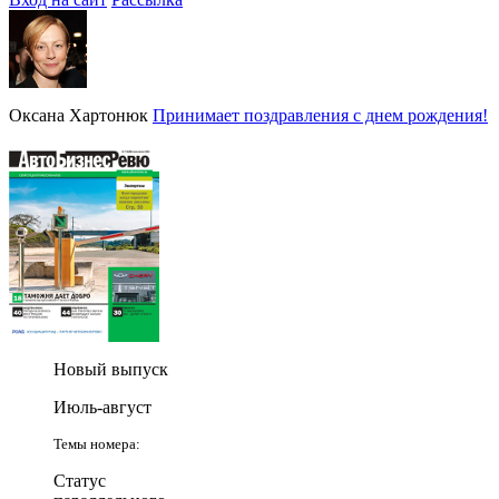
Оксана Хартонюк
Принимает поздравления с днем рождения!
Новый выпуск
Июль-август
Темы номера:
Статус