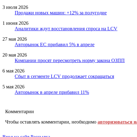
3 июля 2026
Продажи новых машин: +12% за полугодие
1 июня 2026
Аналитики ждут восстановления спроса на LCV
27 мая 2026
Авторынок ЕС прибавил 5% в апреле
20 мая 2026
Компании просят пересмотреть норму закона ОЗПП
6 мая 2026
Сбыт в сегменте LCV продолжает сокращаться
5 мая 2026
Авторынок в апреле прибавил 11%
Комментарии
Чтобы оставлять комментарии, необходимо
авторизоваться н
Вход на сайт
Рассылка