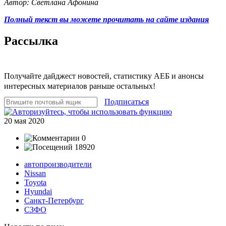
Автор: Светлана Афонина
Полный текст вы можете прочитать на сайте издания
Рассылка
Получайте дайджест новостей, статистику АЕБ и анонсы
интересных материалов раньше остальных!
Подписаться
20 мая 2020
0
18920
автопроизводители
Nissan
Toyota
Hyundai
Санкт-Петербург
СЗФО