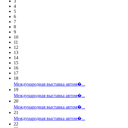
3
4
5
6
7
8
9
10
11
12
13
14
15
16
17
18
Международная выставка автом�...
19
Международная выставка автом�...
20
Международная выставка автом�...
21
Международная выставка автом�...
22