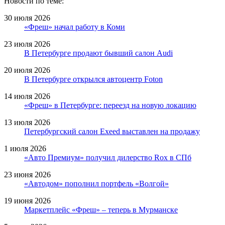
Новости по теме:
30 июля 2026
«Фреш» начал работу в Коми
23 июля 2026
В Петербурге продают бывший салон Audi
20 июля 2026
В Петербурге открылся автоцентр Foton
14 июля 2026
«Фреш» в Петербурге: переезд на новую локацию
13 июля 2026
Петербургский салон Exeed выставлен на продажу
1 июля 2026
«Авто Премиум» получил дилерство Rox в СПб
23 июня 2026
«Автодом» пополнил портфель «Волгой»
19 июня 2026
Маркетплейс «Фреш» – теперь в Мурманске