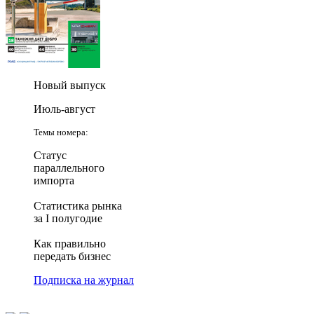
Новый выпуск
Июль-август
Темы номера:
Статус
параллельного
импорта
Статистика рынка
за I полугодие
Как правильно
передать бизнес
Подписка на журнал