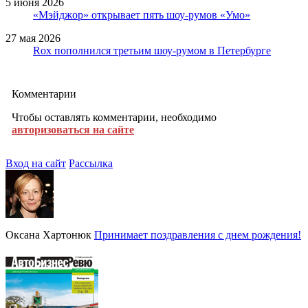
5 июня 2026
«Мэйджор» открывает пять шоу-румов «Умо»
27 мая 2026
Rox пополнился третьим шоу-румом в Петербурге
Комментарии
Чтобы оставлять комментарии, необходимо
авторизоваться на сайте
Вход на сайт
Рассылка
Оксана Хартонюк
Принимает поздравления с днем рождения!