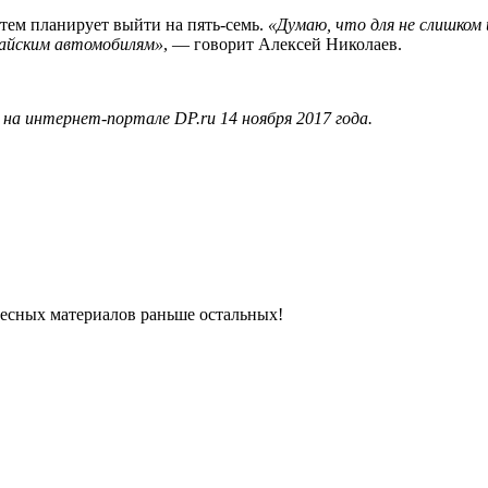
затем планирует выйти на пять-семь.
«Думаю, что для не слишком
тайским автомобилям»
, — говорит Алексей Николаев.
на интернет-портале DP.ru 14 ноября 2017 года.
ресных материалов раньше остальных!