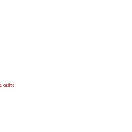
а сайте