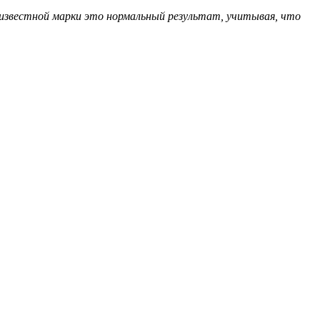
 известной марки это нормальный результат, учитывая, что