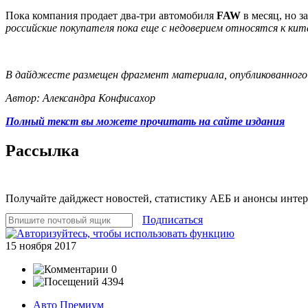
Пока компания продает два-три автомобиля
FAW
в месяц, но 
российские покупателя пока еще с недоверием относятся к ки
В дайджесте размещен фрагмент материала, опубликованного 
Автор: Александра Конфисахор
Полный текст вы можете прочитать на сайте издания
Рассылка
Получайте дайджест новостей, статистику АЕБ и анонсы инте
Подписаться
15 ноября 2017
0
4394
Авто Премиум