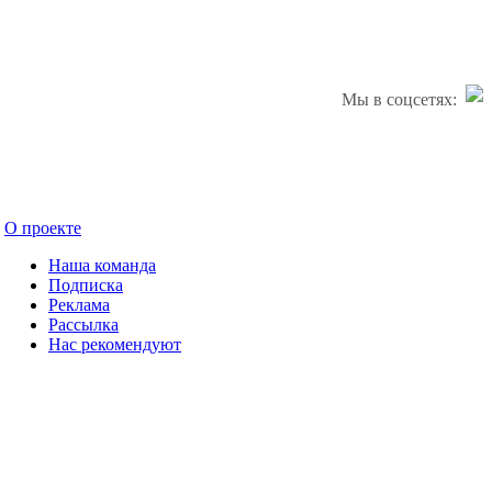
Мы в соцсетях:
О проекте
Наша команда
Подписка
Реклама
Рассылка
Нас рекомендуют