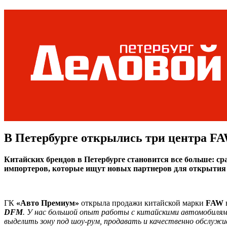
В Петербурге открылись три центра F
Китайских брендов в Петербурге становится все больше: ср
импортеров, которые ищут новых партнеров для открытия 
ГК
«Авто Премиум»
открыла продажи китайской марки
FAW
DFM
. У нас большой опыт работы с китайскими автомобилям
выделить зону под шоу-рум, продавать и качественно обслу