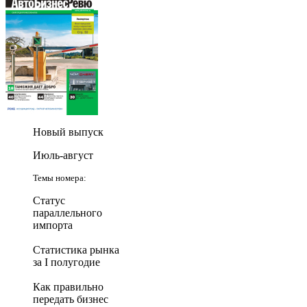
Новый выпуск
Июль-август
Темы номера:
Статус
параллельного
импорта
Статистика рынка
за I полугодие
Как правильно
передать бизнес