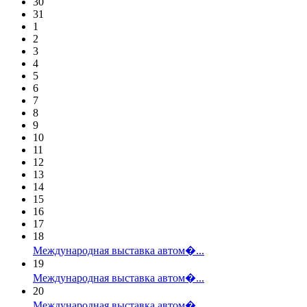
30
31
1
2
3
4
5
6
7
8
9
10
11
12
13
14
15
16
17
18
Международная выставка автом�...
19
Международная выставка автом�...
20
Международная выставка автом�...