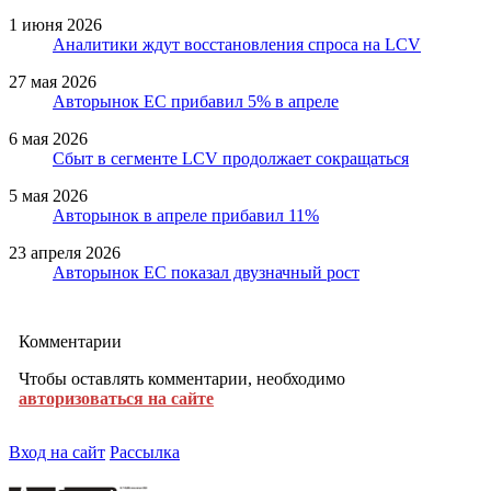
1 июня 2026
Аналитики ждут восстановления спроса на LCV
27 мая 2026
Авторынок ЕС прибавил 5% в апреле
6 мая 2026
Сбыт в сегменте LCV продолжает сокращаться
5 мая 2026
Авторынок в апреле прибавил 11%
23 апреля 2026
Авторынок ЕС показал двузначный рост
Комментарии
Чтобы оставлять комментарии, необходимо
авторизоваться на сайте
Вход на сайт
Рассылка