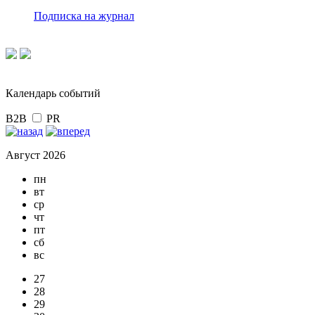
Подписка на журнал
Календарь событий
B2B
PR
Август 2026
пн
вт
ср
чт
пт
сб
вс
27
28
29